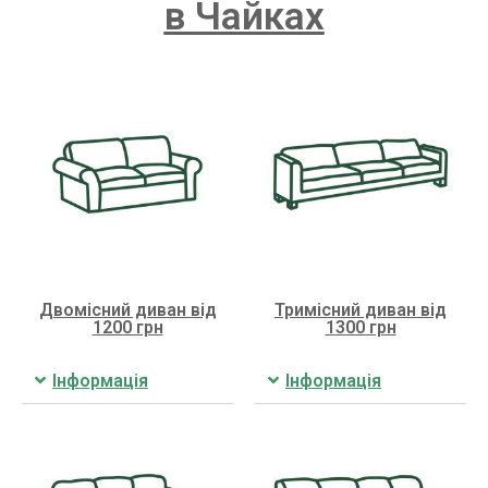
в Чайках
Двомісний диван від
Тримісний диван від
1200 грн
1300 грн
Інформація
Інформація