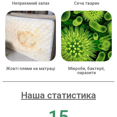
Неприємний запах
Сеча тварин
Жовті плями на матраці
Мікроби, бактерії,
паразити
Наша статистика