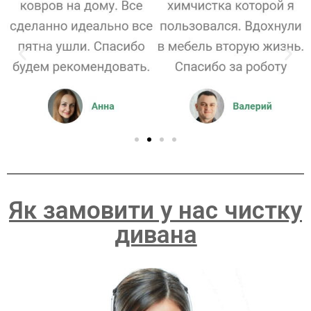
Як замовити у нас чистку
дивана