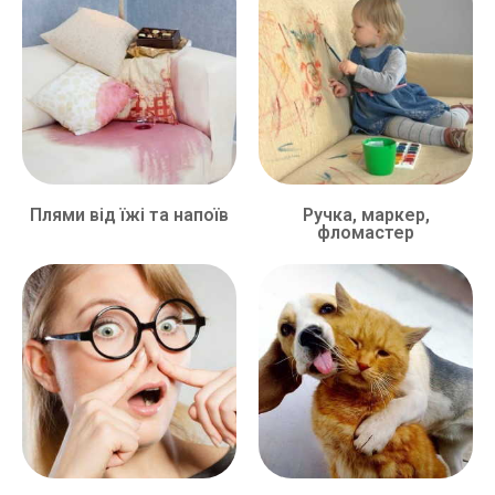
Плями від їжі та напоїв
Ручка, маркер,
фломастер