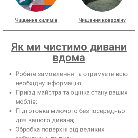
Чищення килимів
Чищення ковроліну
Як ми чистимо дивани
вдома
Робите замовлення та отримуєте всю
необхідну інформацію;
Приїзд майстра та оцінка стану ваших
меблів;
Підготовка миючого безпосередньо
для вашого дивана;
Обробка поверхні від великих