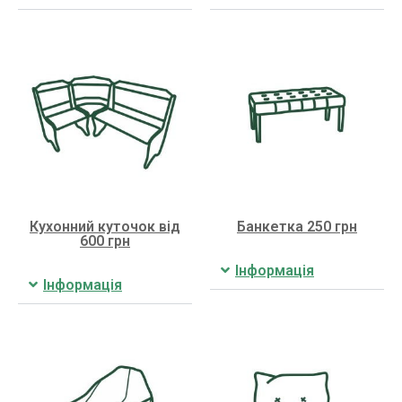
Кухонний куточок від
Банкетка 250 грн
600 грн
Інформація
Інформація