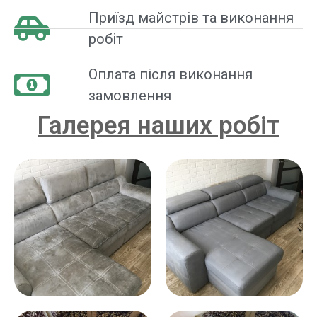
Приїзд майстрів та виконання
робіт
Оплата після виконання
замовлення
Галерея наших робіт