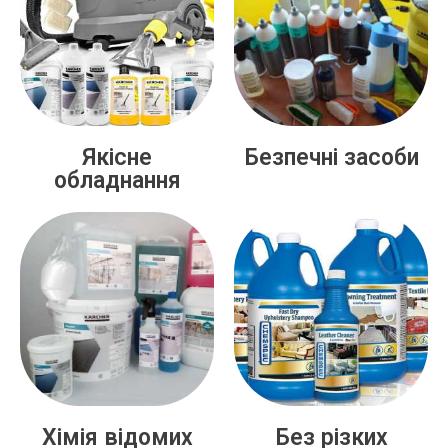
Якісне
Безпечні засоби
обладнання
Хімія відомих
Без різких