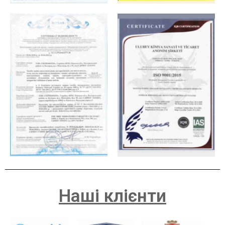
Наші клієнти