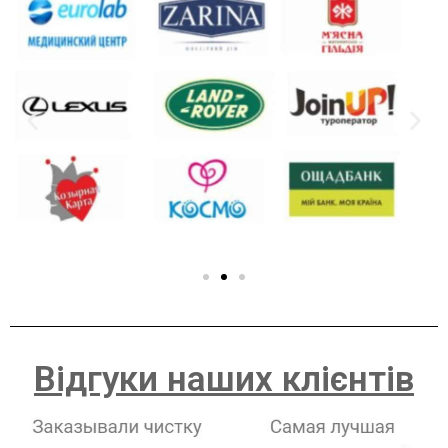
Відгуки наших клієнтів