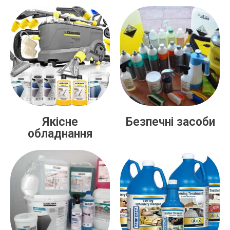
Якісне
Безпечні засоби
обладнання