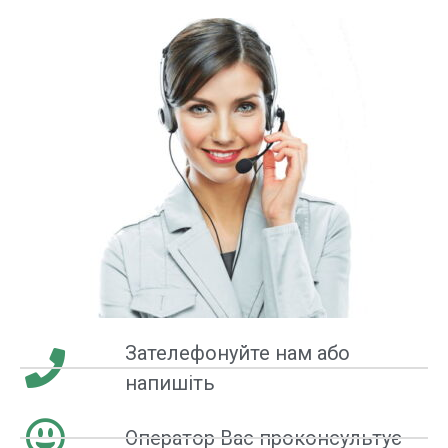
Зателефонуйте нам або
напишіть
Оператор Вас проконсультує