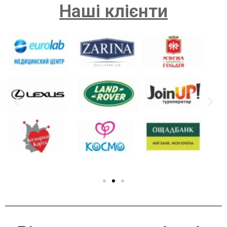
Наші клієнти