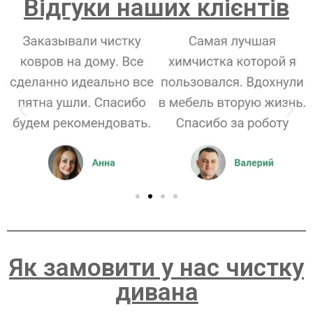
Відгуки наших клієнтів
Як замовити у нас чистку
дивана