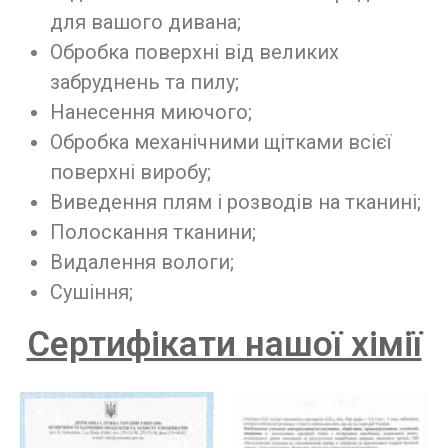
для вашого дивана;
Обробка поверхні від великих
забруднень та пилу;
Нанесення миючого;
Обробка механічними щітками всієї
поверхні виробу;
Виведення плям і розводів на тканині;
Полоскання тканини;
Видалення вологи;
Сушіння;
Сертифікати нашої хімії