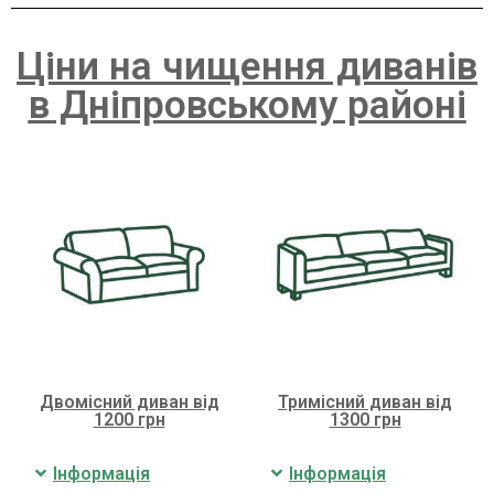
Ціни на чищення диванів
в Дніпровському районі
Двомісний диван від
Тримісний диван від
1200 грн
1300 грн
Інформація
Інформація