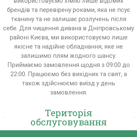
використовуємо хімію лише відомих
брендів та перевірену роками, яка не псує
тканину та не залишає розлучень після
себе. Для чищення дивана в Дніпровському
районі Києва, ми використовуємо лише
якісне та надійне обладнання, яке не
залишимо плям жодного шансу.
Приймаємо замовлення щодня з 09:00 до
22:00. Працюємо без вихідних та свят, а
також здійснюємо виїзд у день
замовлення.
Територія
обслуговування