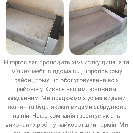
Himproclean проводить хімчистку дивана та
м’яких меблів вдома в Дніпровському
районі, тому що обслуговування всіх
районів у Києві є нашим основним
завданням. Ми працюємо з усіма видами
тканин та будь-якими видами забруднень
на ній. Наша компанія гарантує якість
виконаних робіт у найкоротший термін. Ми