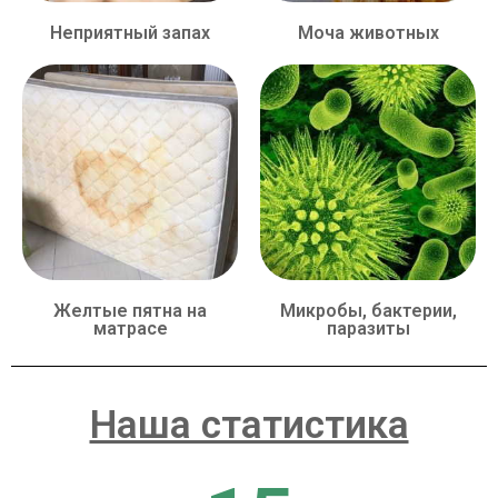
Неприятный запах
Моча животных
Желтые пятна на
Микробы, бактерии,
матрасе
паразиты
Наша статистика