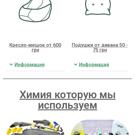
Кресло-мешок от 600
Подушки от дивана 50 -
грн
75 грн
Информация
Информация
Химия которую мы
используем