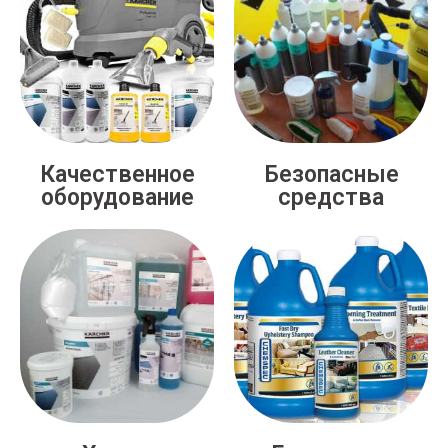
Качественное
Безопасные
оборудование
средства