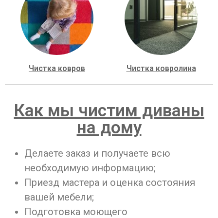
Чистка ковров
Чистка ковролина
Как мы чистим диваны
на дому
Делаете заказ и получаете всю
необходимую информацию;
Приезд мастера и оценка состояния
вашей мебели;
Подготовка моющего