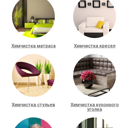
Химчистка матраса
Химчистка кресел
Химчистка стульев
Химчистка кухонного
уголка