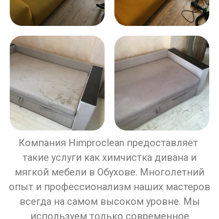
Компания Himproclean предоставляет
такие услуги как химчистка дивана и
мягкой мебели в Обухове. Многолетний
опыт и профессионализм наших мастеров
всегда на самом высоком уровне. Мы
используем только современное