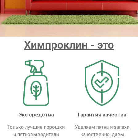
Химпроклин - это
Эко средства
Гарантия качества
Только лучшие порошки
Удаляем пятна и запахи
и пятновыводители
качественно, даем