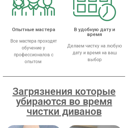
Опытные мастера
В удобную дату и
время
Все мастера проходят
Делаем чистку на любую
обучение у
дату и время на ваш
профессионалов с
выбор
опытом
Загрязнения которые
убираются во время
чистки диванов