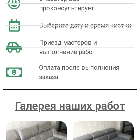
проконсультирует
Выберите дату и время чистки
Приезд мастеров и
выполнение работ
Оплата после выполнения
заказа
Галерея наших работ