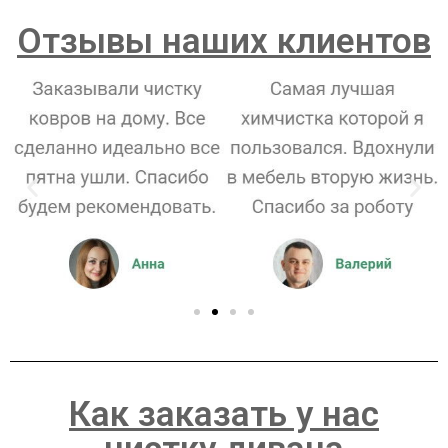
Отзывы наших клиентов
Как заказать у нас