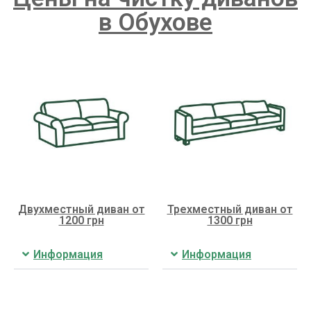
в Обухове
Двухместный диван от
Трехместный диван от
1200 грн
1300 грн
Информация
Информация