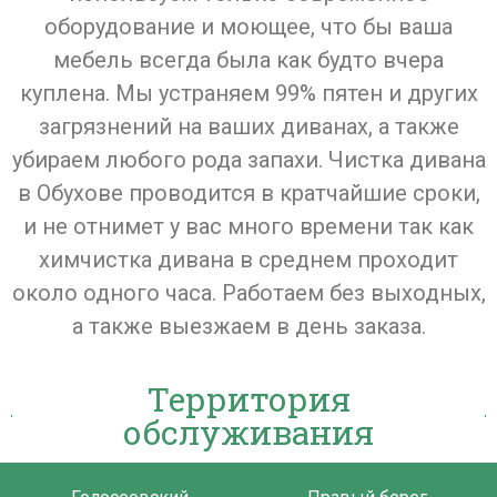
оборудование и моющее, что бы ваша
мебель всегда была как будто вчера
куплена. Мы устраняем 99% пятен и других
загрязнений на ваших диванах, а также
убираем любого рода запахи. Чистка дивана
в Обухове проводится в кратчайшие сроки,
и не отнимет у вас много времени так как
химчистка дивана в среднем проходит
около одного часа. Работаем без выходных,
а также выезжаем в день заказа.
Территория
обслуживания