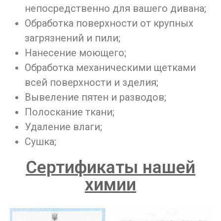
непосредственно для вашего дивана;
Обработка поверхности от крупных
загрязнений и пили;
Нанесение моющего;
Обработка механическими щетками
всей поверхности и зделия;
Вывеление пятен и разводов;
Полоскание ткани;
Удаление влаги;
Сушка;
Сертификаты нашей
химии