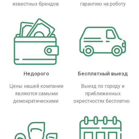
известных брендов
гарантию на роботу
Недорого
Бесплатный выезд
Цены нашей компании
Выезд по городу и
являются самыми
приближенных
демократическими
окрестностях бесплатно