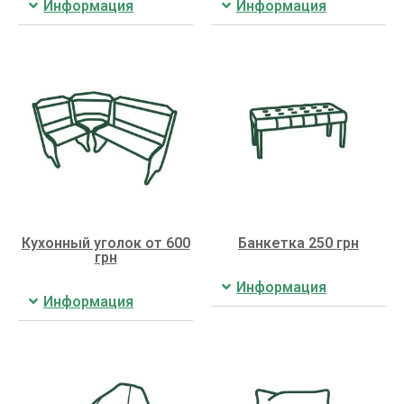
Информация
Информация
Кухонный уголок от 600
Банкетка 250 грн
грн
Информация
Информация