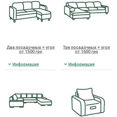
Два посадочных + угол
Три посадочных + угол
от 1500 грн
от 1600 грн
Информация
Информация