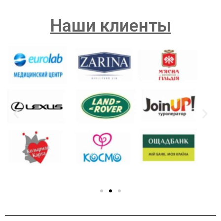
Наши клиенты