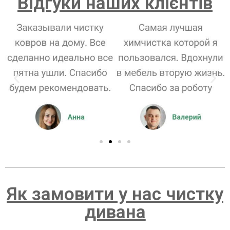
Відгуки наших клієнтів
Як замовити у нас чистку
дивана