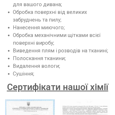
для вашого дивана;
Обробка поверхні від великих
забруднень та пилу;
Нанесення миючого;
Обробка механічними щітками всієї
поверхні виробу;
Виведення плям і розводів на тканині;
Полоскання тканини;
Видалення вологи;
Сушіння;
Сертифікати нашої хімії