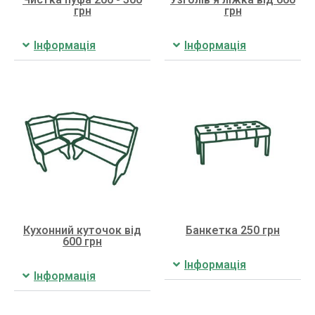
грн
грн
Інформація
Інформація
Кухонний куточок від
Банкетка 250 грн
600 грн
Інформація
Інформація