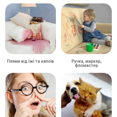
Плями від їжі та напоїв
Ручка, маркер,
фломастер