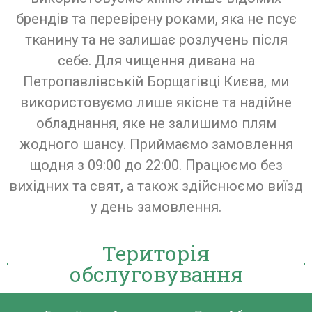
брендів та перевірену роками, яка не псує
тканину та не залишає розлучень після
себе. Для чищення дивана на
Петропавлівській Борщагівці Києва, ми
використовуємо лише якісне та надійне
обладнання, яке не залишимо плям
жодного шансу. Приймаємо замовлення
щодня з 09:00 до 22:00. Працюємо без
вихідних та свят, а також здійснюємо виїзд
у день замовлення.
Територія
обслуговування