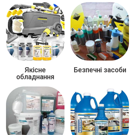
Якісне
Безпечні засоби
обладнання