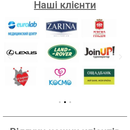
Наші клієнти