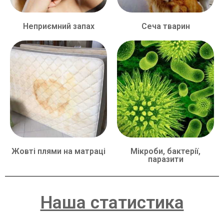
Неприємний запах
Сеча тварин
Жовті плями на матраці
Мікроби, бактерії,
паразити
Наша статистика