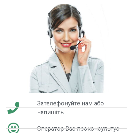
Зателефонуйте нам або
напишіть
Оператор Вас проконсультує