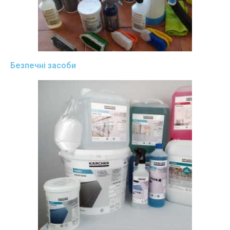
Безпечні засоби