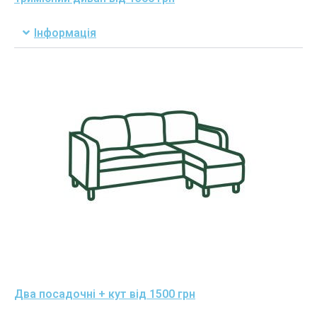
Інформація
Два посадочні + кут від 1500 грн