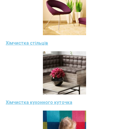
Хімчистка стільців
Хімчистка кухонного куточка