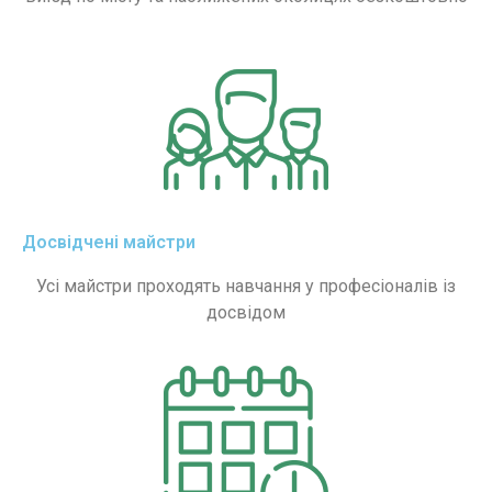
Досвідчені майстри
Усі майстри проходять навчання у професіоналів із
досвідом