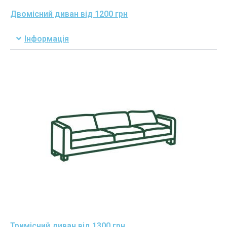
Двомісний диван від 1200 грн
Інформація
Тримісний диван від 1300 грн