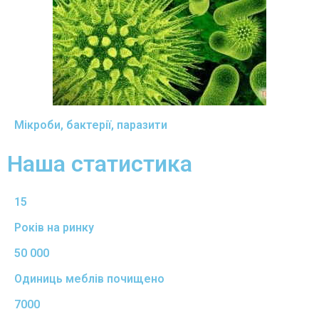
Мікроби, бактерії, паразити
Наша статистика
15
Років на ринку
50 000
Одиниць меблів почищено
7000