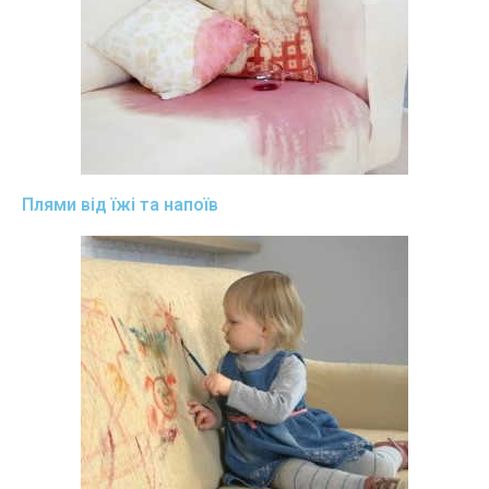
Плями від їжі та напоїв