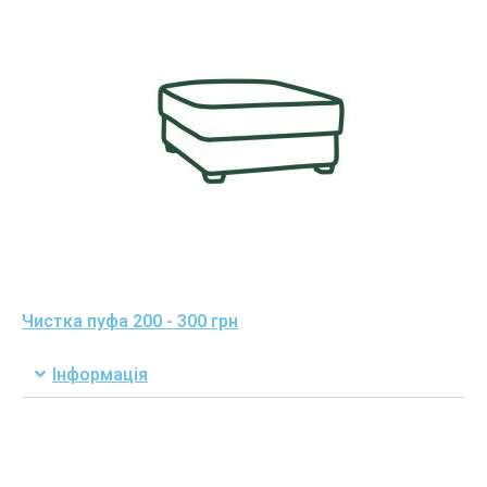
Чистка пуфа 200 - 300 грн
Інформація