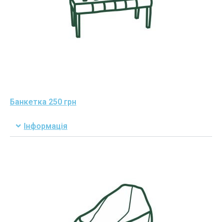
Банкетка 250 грн
Інформація