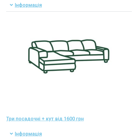
Інформація
Три посадочні + кут від 1600 грн
Інформація