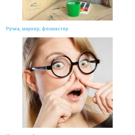
Ручка, маркер, фломастер