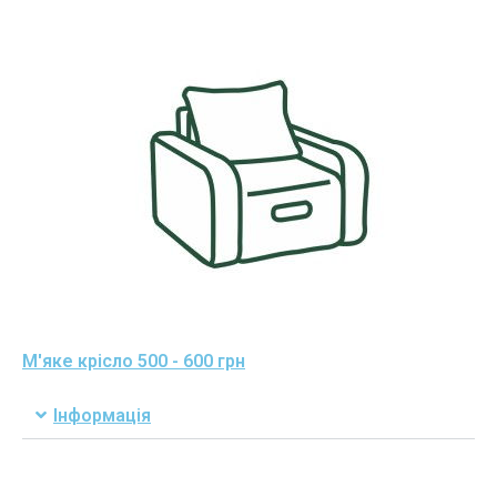
М'яке крісло 500 - 600 грн
Інформація