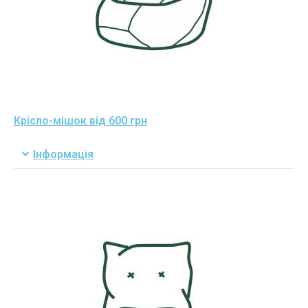
Крісло-мішок від 600 грн
Інформація