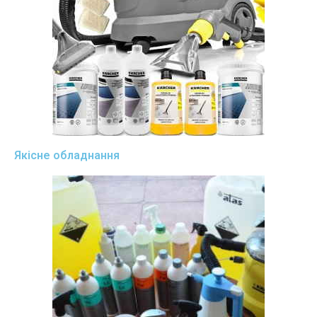
Якісне обладнання