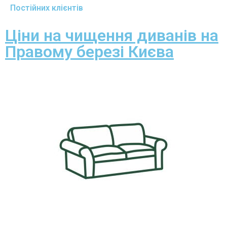
Постійних клієнтів
Ціни на чищення диванів на
Правому березі Києва