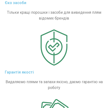
Єко засоби
Тільки кращі порошки і засоби для виведення плям
відомих брендів
Гарантія якості
Видаляємо плями та запахи якісно, ​​даємо гарантію на
роботу