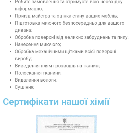
Робите замовлення та отримуєте всю необхідну
інформацію;
Приїзд майстра та оцінка стану ваших меблів;
Підготовка миючого безпосередньо для вашого
дивана;
Обробка поверхні від великих забруднень та пилу;
Нанесення миючого;
Обробка механічними щітками всієї поверхні
виробу;
Виведення плям і розводів на тканині;
Полоскання тканини;
Видалення вологи;
Сушіння;
Сертифікати нашої хімії