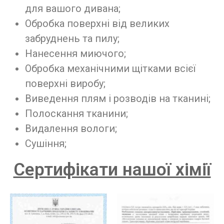
для вашого дивана;
Обробка поверхні від великих
забруднень та пилу;
Нанесення миючого;
Обробка механічними щітками всієї
поверхні виробу;
Виведення плям і розводів на тканині;
Полоскання тканини;
Видалення вологи;
Сушіння;
Сертифікати нашої хімії