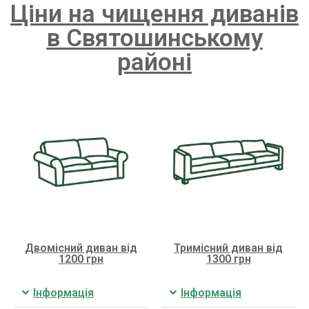
Ціни на чищення диванів
в Святошинському
районі
Двомісний диван від
Тримісний диван від
1200 грн
1300 грн
Інформація
Інформація