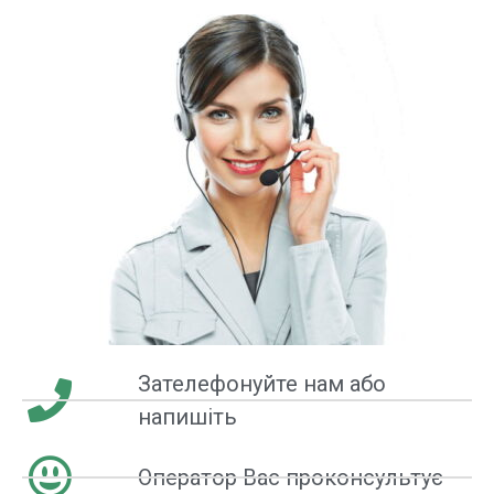
Зателефонуйте нам або
напишіть
Оператор Вас проконсультує