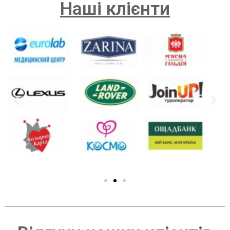
Наші клієнти