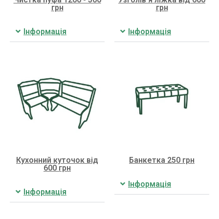
грн
грн
Інформація
Інформація
Кухонний куточок від
Банкетка 250 грн
600 грн
Інформація
Інформація