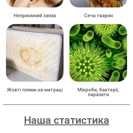
Неприємний запах
Сеча тварин
Жовті плями на матраці
Мікроби, бактерії,
паразити
Наша статистика