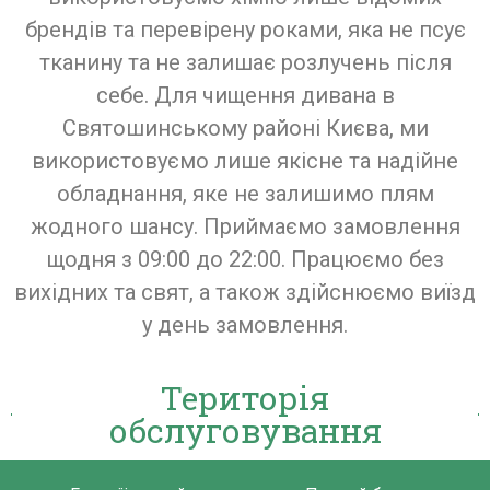
брендів та перевірену роками, яка не псує
тканину та не залишає розлучень після
себе. Для чищення дивана в
Святошинському районі Києва, ми
використовуємо лише якісне та надійне
обладнання, яке не залишимо плям
жодного шансу. Приймаємо замовлення
щодня з 09:00 до 22:00. Працюємо без
вихідних та свят, а також здійснюємо виїзд
у день замовлення.
Територія
обслуговування