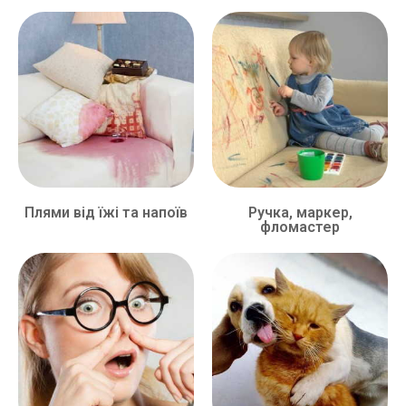
Плями від їжі та напоїв
Ручка, маркер,
фломастер