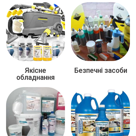
Якісне
Безпечні засоби
обладнання