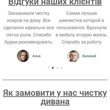
Відгуки наших клієнтів
Як замовити у нас чистку
дивана