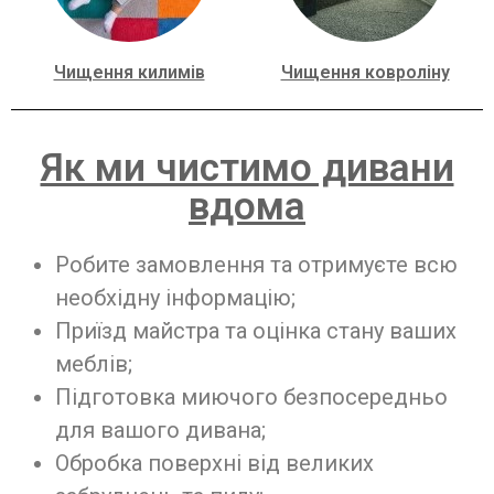
Чищення килимів
Чищення ковроліну
Як ми чистимо дивани
вдома
Робите замовлення та отримуєте всю
необхідну інформацію;
Приїзд майстра та оцінка стану ваших
меблів;
Підготовка миючого безпосередньо
для вашого дивана;
Обробка поверхні від великих