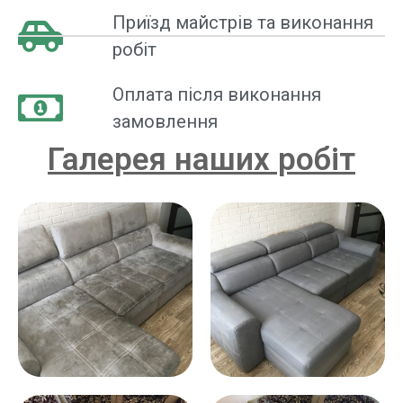
Приїзд майстрів та виконання
робіт
Оплата після виконання
замовлення
Галерея наших робіт