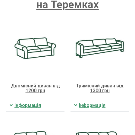
на Теремках
Двомісний диван від
Тримісний диван від
1200 грн
1300 грн
Інформація
Інформація