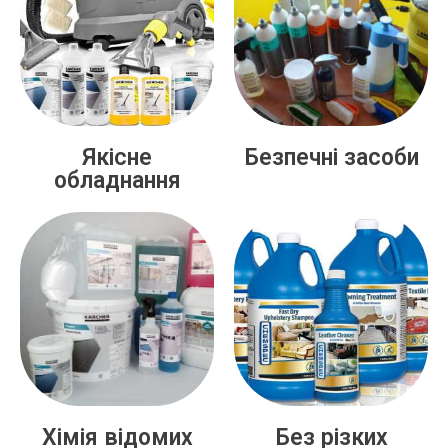
Якісне
Безпечні засоби
обладнання
Хімія відомих
Без різких