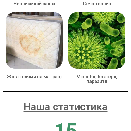
Неприємний запах
Сеча тварин
Жовті плями на матраці
Мікроби, бактерії,
паразити
Наша статистика