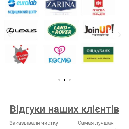
Відгуки наших клієнтів