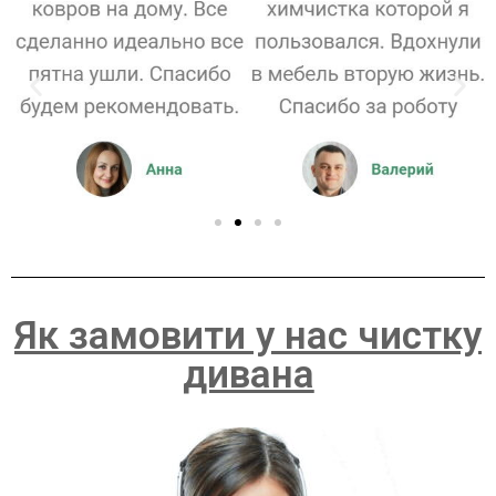
Як замовити у нас чистку
дивана