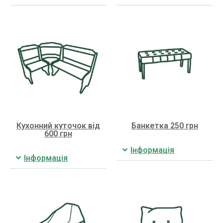
Кухонний куточок від
Банкетка 250 грн
600 грн
Інформація
Інформація