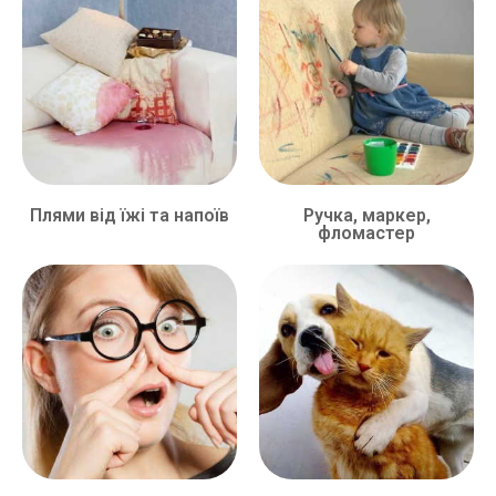
Плями від їжі та напоїв
Ручка, маркер,
фломастер