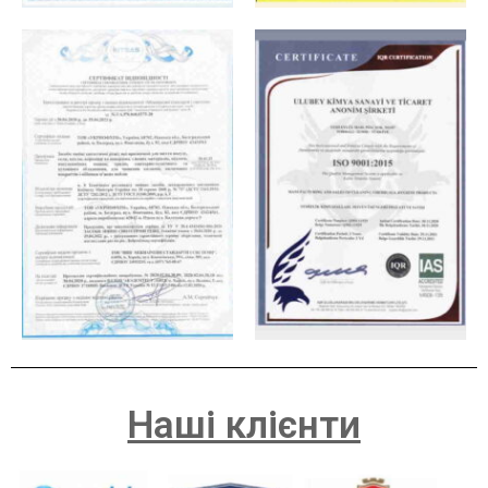
Наші клієнти