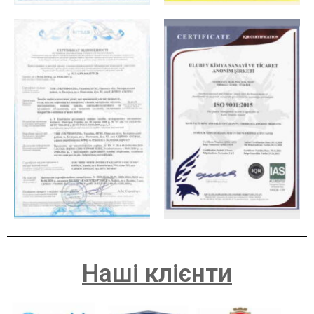
Наші клієнти