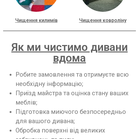
Чищення килимів
Чищення ковроліну
Як ми чистимо дивани
вдома
Робите замовлення та отримуєте всю
необхідну інформацію;
Приїзд майстра та оцінка стану ваших
меблів;
Підготовка миючого безпосередньо
для вашого дивана;
Обробка поверхні від великих