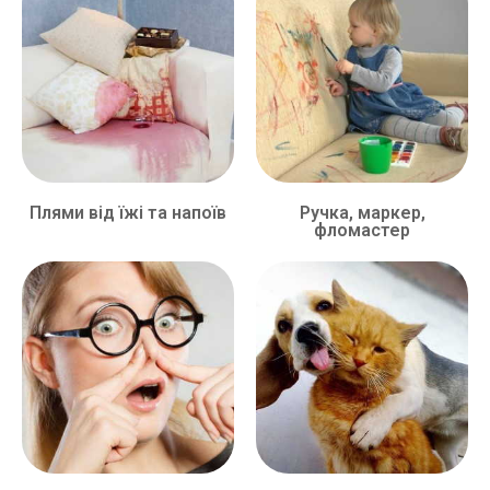
Плями від їжі та напоїв
Ручка, маркер,
фломастер