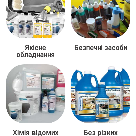
Якісне
Безпечні засоби
обладнання
Хімія відомих
Без різких