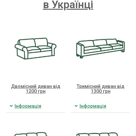
в Українці
Двомісний диван від
Тримісний диван від
1200 грн
1300 грн
Інформація
Інформація