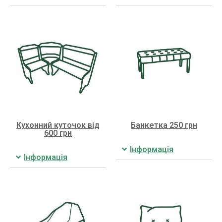
Кухонний куточок від
Банкетка 250 грн
600 грн
Інформація
Інформація