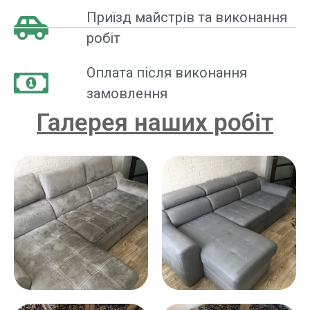
Приїзд майстрів та виконання
робіт
Оплата після виконання
замовлення
Галерея наших робіт