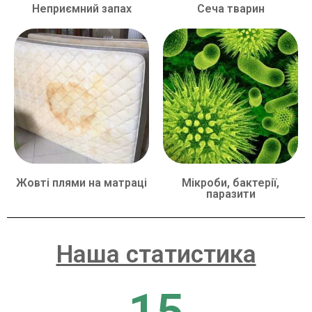
Неприємний запах
Сеча тварин
Жовті плями на матраці
Мікроби, бактерії,
паразити
Наша статистика