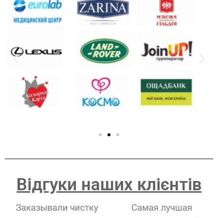
Відгуки наших клієнтів