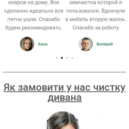
Як замовити у нас чистку
дивана