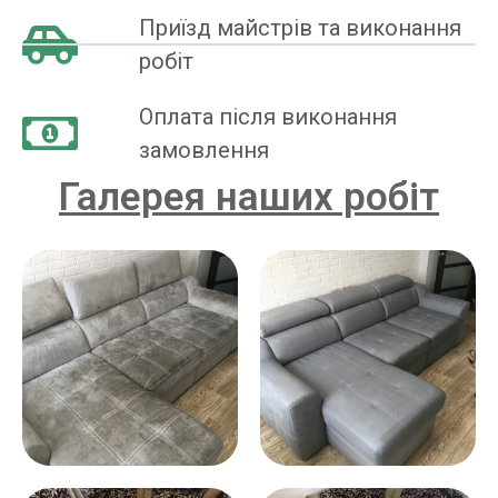
Приїзд майстрів та виконання
робіт
Оплата після виконання
замовлення
Галерея наших робіт