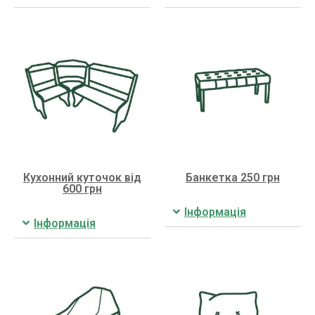
Кухонний куточок від
Банкетка 250 грн
600 грн
Інформація
Інформація