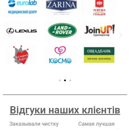
Відгуки наших клієнтів