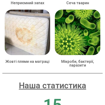
Неприємний запах
Сеча тварин
Жовті плями на матраці
Мікроби, бактерії,
паразити
Наша статистика