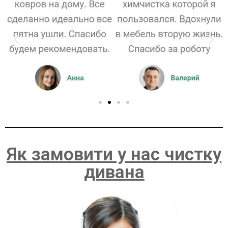
Як замовити у нас чистку
дивана