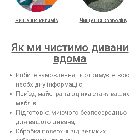
Чищення килимів
Чищення ковроліну
Як ми чистимо дивани
вдома
Робите замовлення та отримуєте всю
необхідну інформацію;
Приїзд майстра та оцінка стану ваших
меблів;
Підготовка миючого безпосередньо
для вашого дивана;
Обробка поверхні від великих