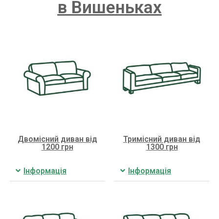
в Вишеньках
Двомісний диван від
Тримісний диван від
1200 грн
1300 грн
Інформація
Інформація