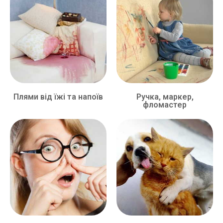
Плями від їжі та напоїв
Ручка, маркер,
фломастер