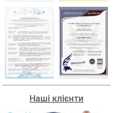
Наші клієнти