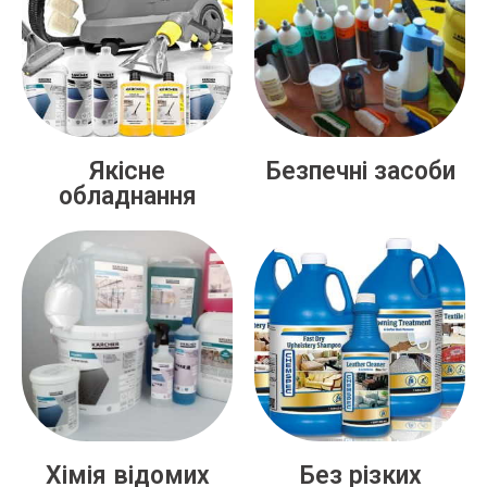
Якісне
Безпечні засоби
обладнання
Хімія відомих
Без різких