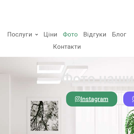
Послуги
Ціни
Фото
Відгуки
Блог
Контакти
Фото наши
Instagram