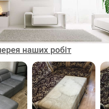
лерея наших робіт