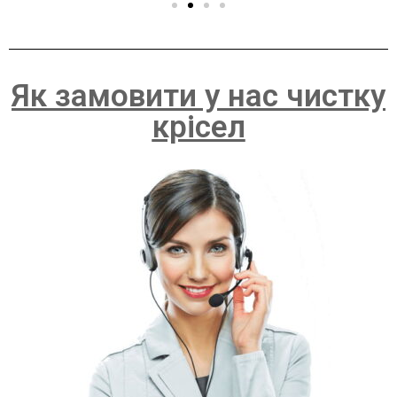
Як замовити у нас чистку
крісел