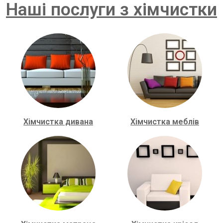
Наші послуги з хімчистки
Хімчистка дивана
Хімчистка меблів