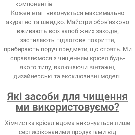
компонентів.
Кожен етап виконується максимально
акуратно та швидко. Майстри обов’язково
вживають всіх запобіжних заходів,
застилають підлогове покриття,
прибирають поруч предмети, що стоять. Ми
справляємося з чищенням крісел будь-
якого типу, включаючи вінтажні,
дизайнерські та ексклюзивні моделі.
Які засоби для чищення
ми використовуємо?
Хімчистка крісел вдома виконується лише
сертифікованими продуктами від