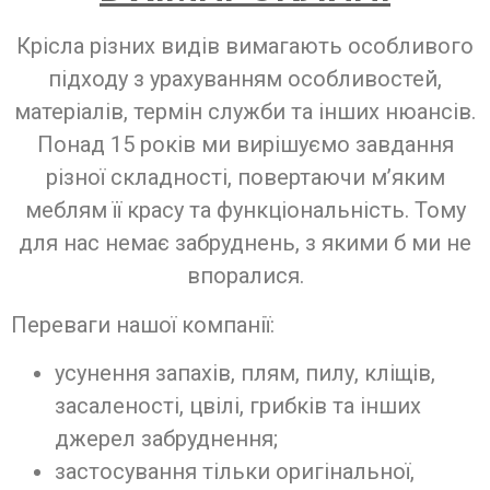
Крісла різних видів вимагають особливого
підходу з урахуванням особливостей,
матеріалів, термін служби та інших нюансів.
Понад 15 років ми вирішуємо завдання
різної складності, повертаючи м’яким
меблям її красу та функціональність. Тому
для нас немає забруднень, з якими б ми не
впоралися.
Переваги нашої компанії:
усунення запахів, плям, пилу, кліщів,
засаленості, цвілі, грибків та інших
джерел забруднення;
застосування тільки оригінальної,