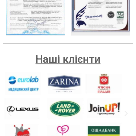
Наші клієнти