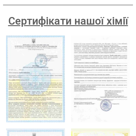
Сертифікати нашої хімії