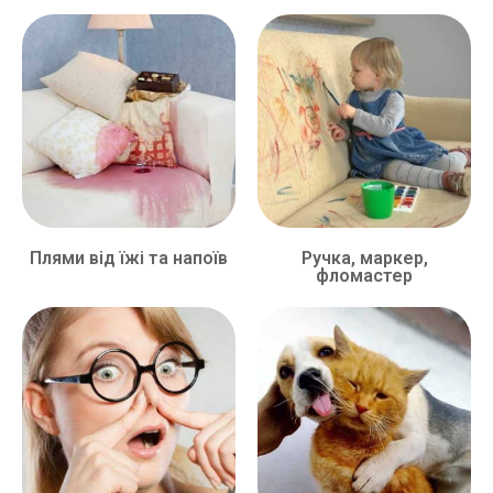
Плями від їжі та напоїв
Ручка, маркер,
фломастер