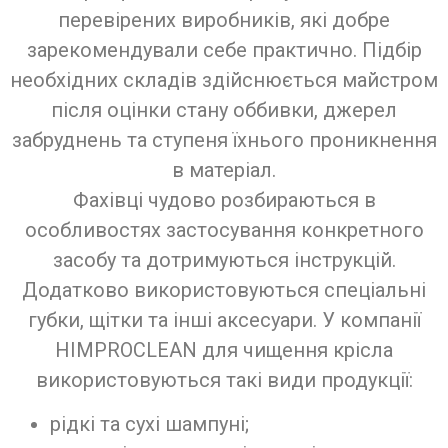
перевірених виробників, які добре
зарекомендували себе практично. Підбір
необхідних складів здійснюється майстром
після оцінки стану оббивки, джерел
забруднень та ступеня їхнього проникнення
в матеріал.
Фахівці чудово розбираються в
особливостях застосування конкретного
засобу та дотримуються інструкцій.
Додатково використовуються спеціальні
губки, щітки та інші аксесуари. У компанії
HIMPROCLEAN для чищення крісла
використовуються такі види продукції:
рідкі та сухі шампуні;