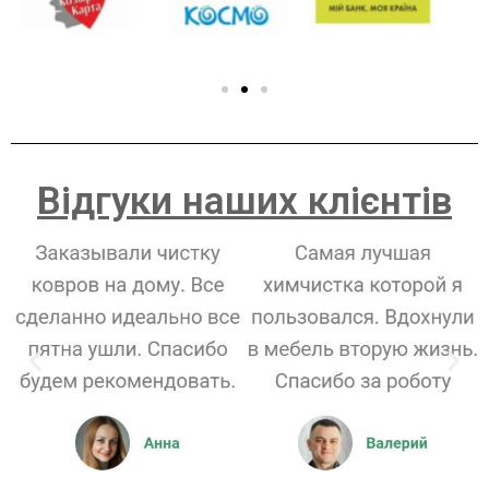
Відгуки наших клієнтів