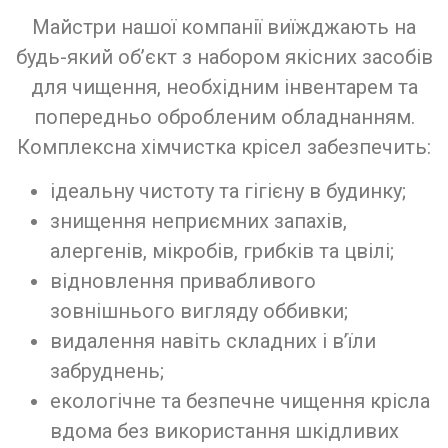
Майстри нашої компанії виїжджають на
будь-який об’єкт з набором якісних засобів
для чищення, необхідним інвентарем та
попередньо обробленим обладнанням.
Комплексна хімчистка крісел забезпечить:
ідеальну чистоту та гігієну в будинку;
знищення неприємних запахів,
алергенів, мікробів, грибків та цвілі;
відновлення привабливого
зовнішнього вигляду оббивки;
видалення навіть складних і в’їли
забруднень;
екологічне та безпечне чищення крісла
вдома без використання шкідливих