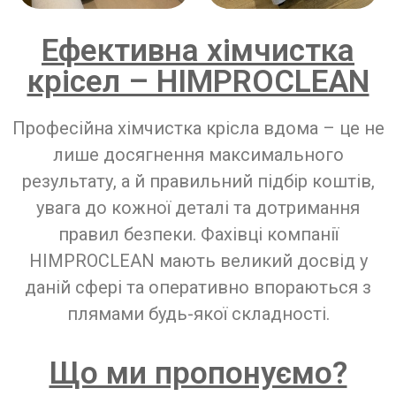
Ефективна хімчистка
крісел – HIMPROCLEAN
Професійна хімчистка крісла вдома – це не
лише досягнення максимального
результату, а й правильний підбір коштів,
увага до кожної деталі та дотримання
правил безпеки. Фахівці компанії
HIMPROCLEAN мають великий досвід у
даній сфері та оперативно впораються з
плямами будь-якої складності.
Що ми пропонуємо?