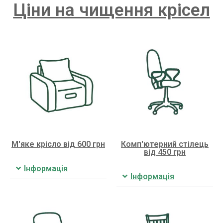
Ціни на чищення крісел
М'яке крісло від 600 грн
Комп'ютерний стілець
від 450 грн
Інформація
Інформація