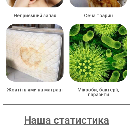
Неприємний запах
Сеча тварин
Жовті плями на матраці
Мікроби, бактерії,
паразити
Наша статистика