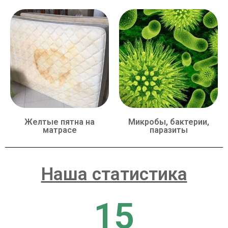
Желтые пятна на
Микробы, бактерии,
матрасе
паразиты
Наша статистика
15