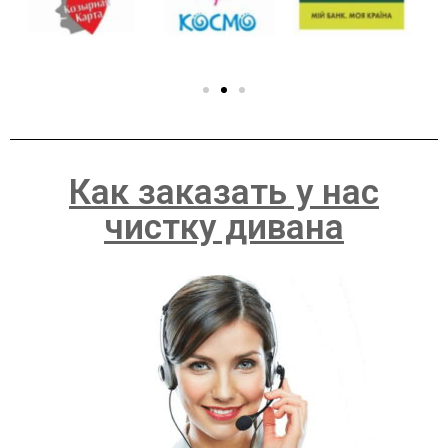
Как заказать у нас
чистку дивана