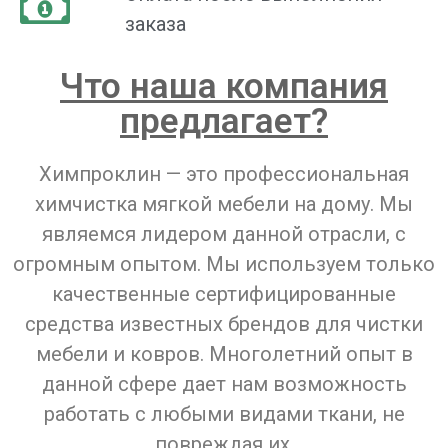
заказа
Что наша компания
предлагает?
Химпроклин — это профессиональная
химчистка мягкой мебели на дому. Мы
являемся лидером данной отрасли, с
огромным опытом. Мы используем только
качественные сертифицированные
средства известных брендов для чистки
мебели и ковров. Многолетний опыт в
данной сфере дает нам возможность
работать с любыми видами ткани, не
повреждая их.