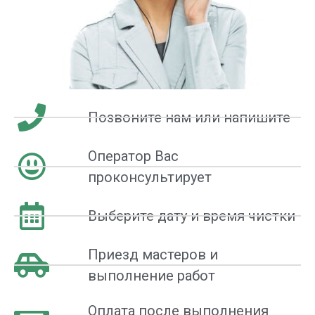
Позвоните нам или напишите
Оператор Вас
проконсультирует
Выберите дату и время чистки
Приезд мастеров и
выполнение работ
Оплата после выполнения