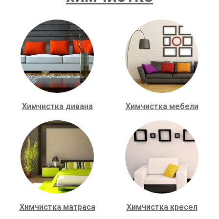
Химчистка дивана
Химчистка мебели
Химчистка матраса
Химчистка кресел