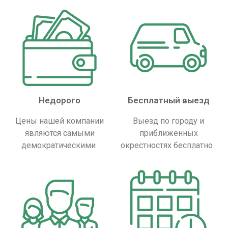
Недорого
Бесплатный выезд
Цены нашей компании
Выезд по городу и
являются самыми
приближенных
демократическими
окрестностях бесплатно