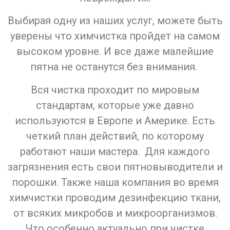
Выбирая одну из наших услуг, можете быть
уверены что химчистка пройдет на самом
высоком уровне. И все даже малейшие
пятна не останутся без внимания.
Вся чистка проходит по мировым
стандартам, которые уже давно
используются в Европе и Америке. Есть
четкий план действий, по которому
работают наши мастера. Для каждого
загрязнения есть свои пятновыводители и
порошки. Также наша компания во время
химчистки проводим дезинфекцию ткани,
от всяких микробов и микроорганизмов.
Что особенно актуально при чистке