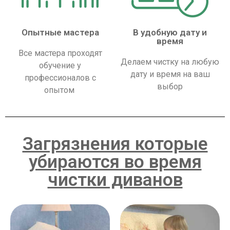
Опытные мастера
В удобную дату и
время
Все мастера проходят
Делаем чистку на любую
обучение у
дату и время на ваш
профессионалов с
выбор
опытом
Загрязнения которые
убираются во время
чистки диванов