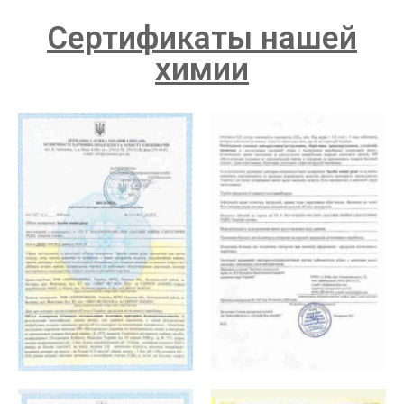
Сертификаты нашей
химии