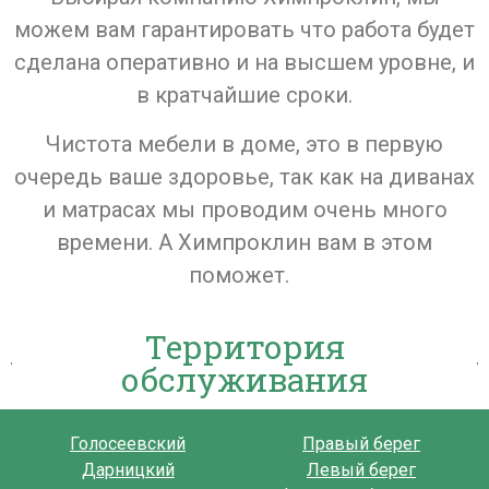
можем вам гарантировать что работа будет
сделана оперативно и на высшем уровне, и
в кратчайшие сроки.
Чистота мебели в доме, это в первую
очередь ваше здоровье, так как на диванах
и матрасах мы проводим очень много
времени. А Химпроклин вам в этом
поможет.
Территория
обслуживания
Голосеевский
Правый берег
Дарницкий
Левый берег