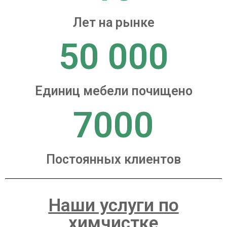
Лет на рынке
50 000
Единиц мебели почищено
7000
Постоянных клиентов
Наши услуги по
химчистке