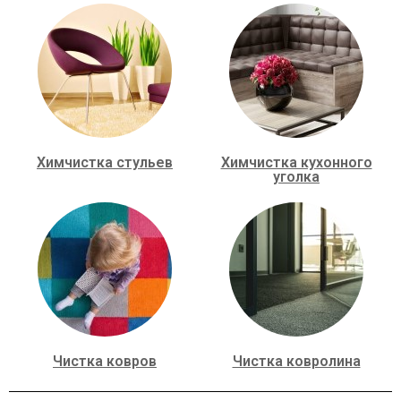
Химчистка стульев
Химчистка кухонного
уголка
Чистка ковров
Чистка ковролина