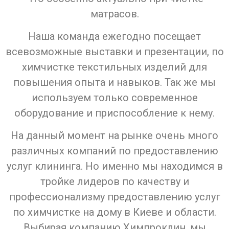
матрасов.
Наша команда ежегодно посещает
всевозможные выставки и презентации, по
химчистке текстильных изделий для
повышения опыта и навыков. Так же мы
используем только современное
оборудование и приспособление к нему.
На данный момент на рынке очень много
различных компаний по предоставлению
услуг клининга. Но именно мы находимся в
тройке лидеров по качеству и
профессионализму предоставлению услуг
по химчистке на дому в Киеве и области.
Выбирая компанию Химпроклин, мы