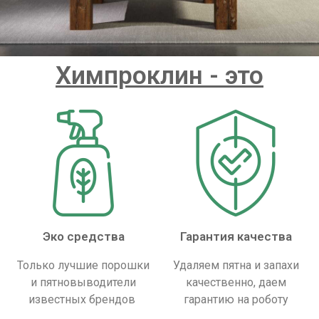
Химпроклин - это
Эко средства
Гарантия качества
Только лучшие порошки
Удаляем пятна и запахи
и пятновыводители
качественно, даем
известных брендов
гарантию на роботу