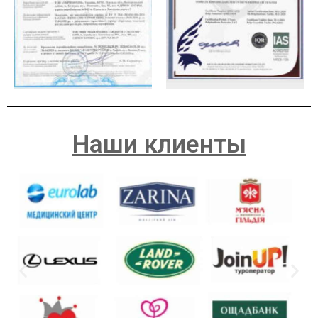
Наши клиенты