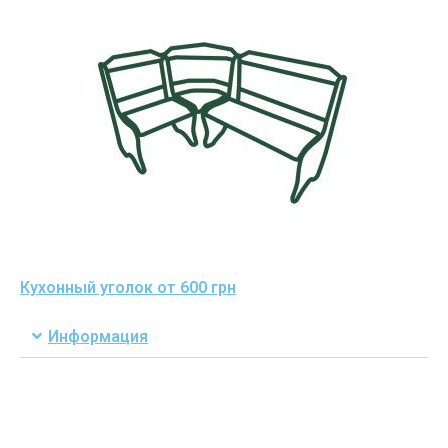
Кухонный уголок от 600 грн
Информация