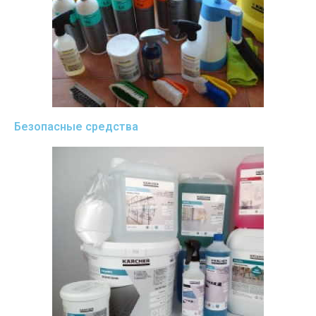
Безопасные средства