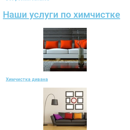
Наши услуги по химчистке
Химчистка дивана