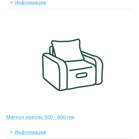
Информация
Мягкое кресло 500 - 600 грн
Информация