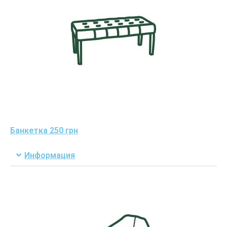
Банкетка 250 грн
Информация