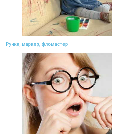
Ручка, маркер, фломастер