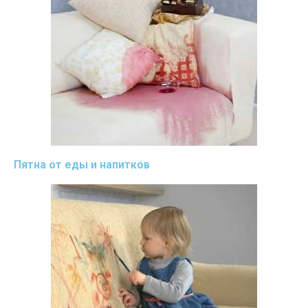
Пятна от еды и напитков