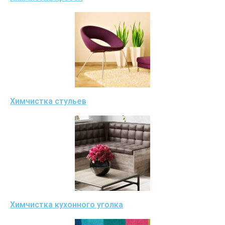
Химчистка стульев
Химчистка кухонного уголка