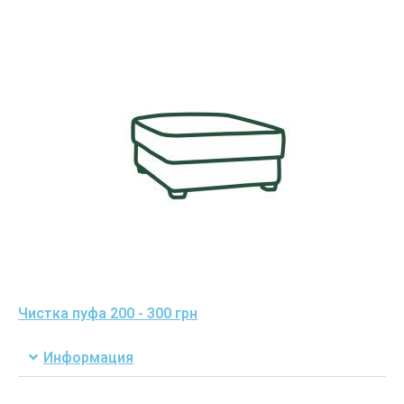
Чистка пуфа 200 - 300 грн
Информация