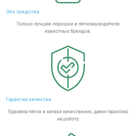
Эко средства
Только лучшие порошки и пятновыводители
известных брендов
Гарантия качества
Удаляем пятна и запахи качественно, даем гарантию
на роботу