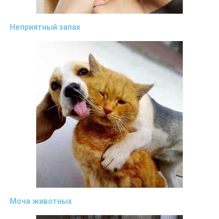
Неприятный запах
Моча животных