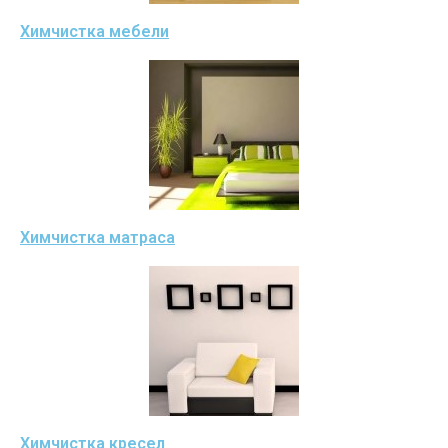
Химчистка мебели
Химчистка матраса
Химчистка кресел