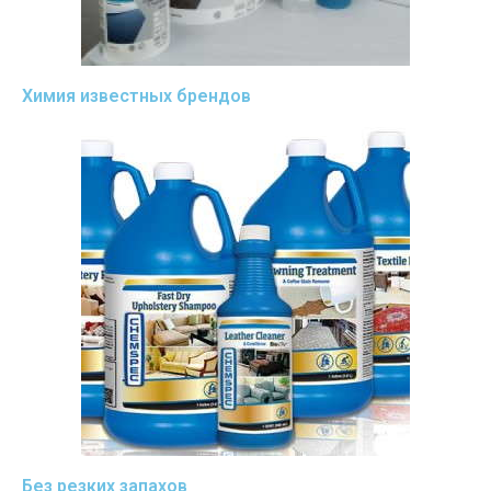
Химия известных брендов
Без резких запахов