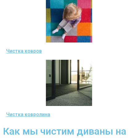
Чистка ковров
Чистка ковролина
Как мы чистим диваны на