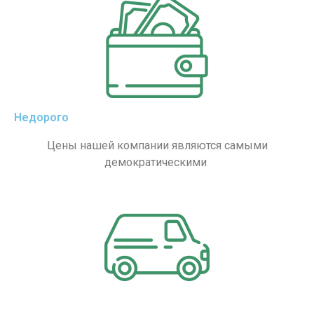
Недорого
Цены нашей компании являются самыми
демократическими