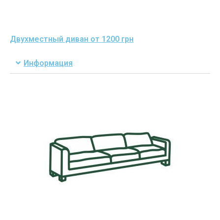
Двухместный диван от 1200 грн
Информация