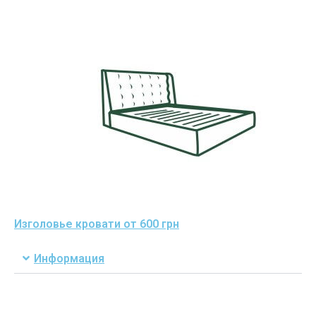
Изголовье кровати от 600 грн
Информация