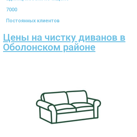
7000
Постоянных клиентов
Цены на чистку диванов в
Оболонском районе