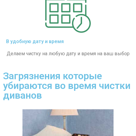
В удобную дату и время
Делаем чистку на любую дату и время на ваш выбор
Загрязнения которые
убираются во время чистки
диванов