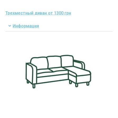
Трехместный диван от 1300 грн
Информация