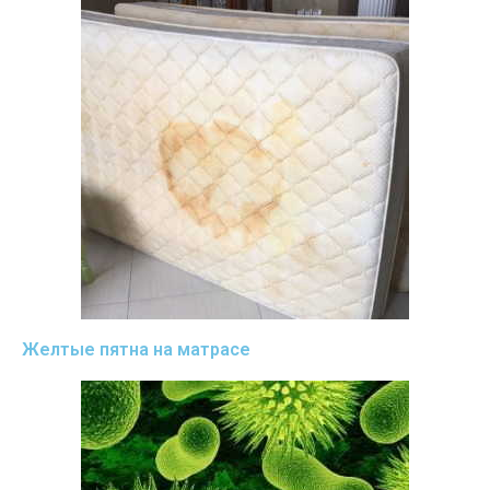
Желтые пятна на матрасе