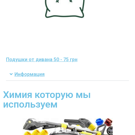
Подушки от дивана 50 - 75 грн
Информация
Химия которую мы
используем