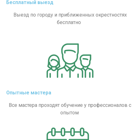
Бесплатный выезд
Выезд по городу и приближенных окрестностях
бесплатно
Опытные мастера
Все мастера проходят обучение у профессионалов с
опытом