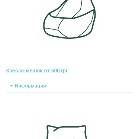
Кресло-мешок от 600 грн
Информация