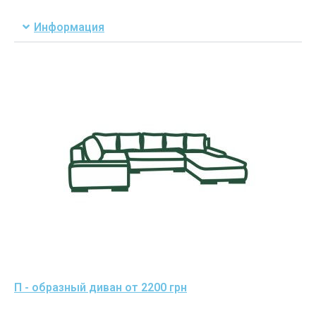
Информация
П - образный диван от 2200 грн