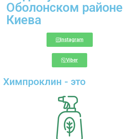
Оболонском районе
Киева
Instagram
Viber
Химпроклин - это