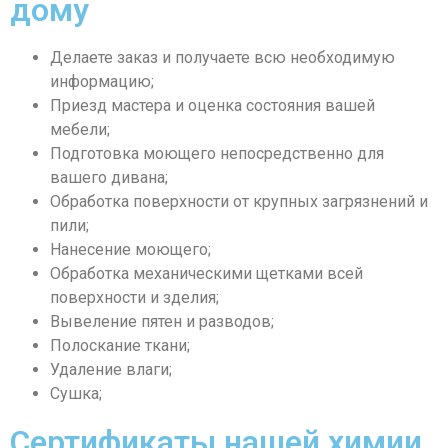
дому
Делаете заказ и получаете всю необходимую
информацию;
Приезд мастера и оценка состояния вашей
мебели;
Подготовка моющего непосредственно для
вашего дивана;
Обработка поверхности от крупных загрязнений и
пили;
Нанесение моющего;
Обработка механическими щетками всей
поверхности и зделия;
Вывеление пятен и разводов;
Полоскание ткани;
Удаление влаги;
Сушка;
Сертификаты нашей химии