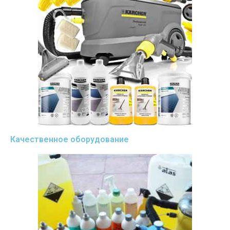
Качественное оборудование