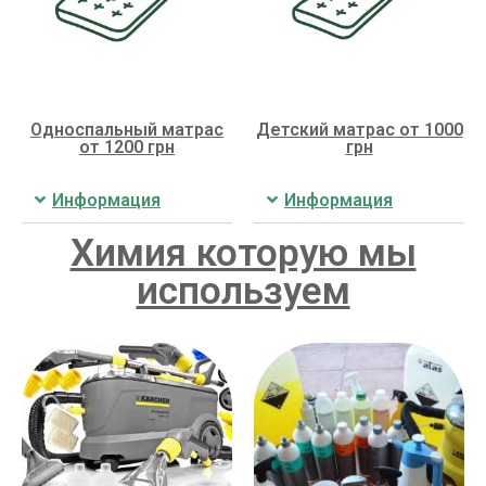
Односпальный матрас
Детский матрас от 1000
от 1200 грн
грн
Информация
Информация
Химия которую мы
используем