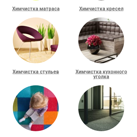
Химчистка матраса
Химчистка кресел
Химчистка стульев
Химчистка кухонного
уголка