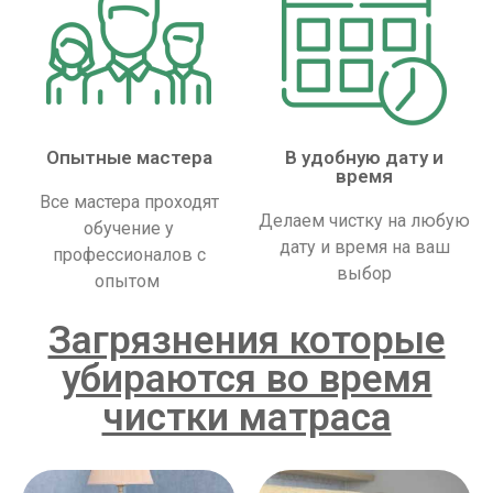
Опытные мастера
В удобную дату и
время
Все мастера проходят
Делаем чистку на любую
обучение у
дату и время на ваш
профессионалов с
выбор
опытом
Загрязнения которые
убираются во время
чистки матраса