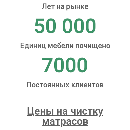
Лет на рынке
50 000
Единиц мебели почищено
7000
Постоянных клиентов
Цены на чистку
матрасов