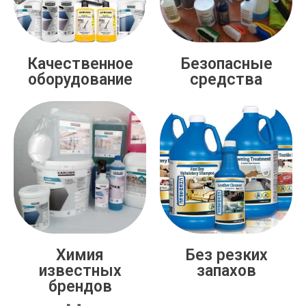
Качественное
Безопасные
оборудование
средства
Химия
Без резких
известных
запахов
брендов