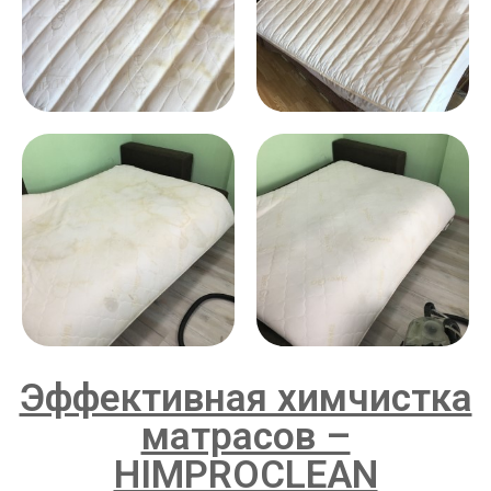
Эффективная химчистка
матрасов –
HIMPROCLEAN