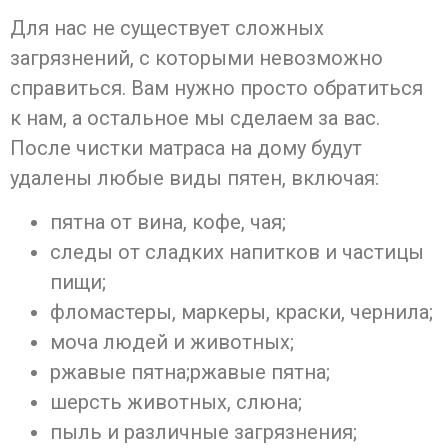
Для нас не существует сложных
загрязнений, с которыми невозможно
справиться. Вам нужно просто обратиться
к нам, а остальное мы сделаем за вас.
После чистки матраса на дому будут
удалены любые виды пятен, включая:
пятна от вина, кофе, чая;
следы от сладких напитков и частицы
пищи;
фломастеры, маркеры, краски, чернила;
моча людей и животных;
ржавые пятна;ржавые пятна;
шерсть животных, слюна;
пыль и различные загрязнения;