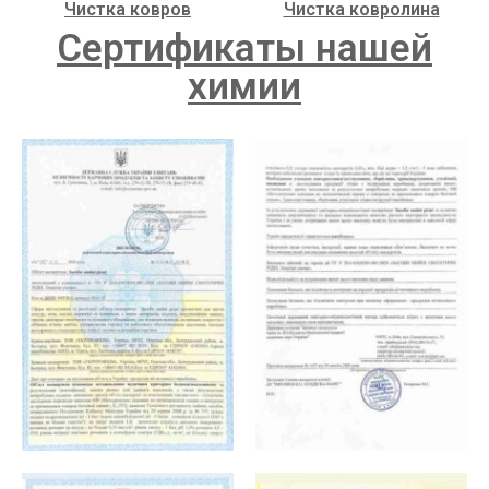
Чистка ковров
Чистка ковролина
Сертификаты нашей
химии