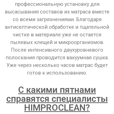
профессиональную установку для
высасывания составов из матраса вместе
со всеми загрязнениями. Благодаря
антисептической обработке и тщательной
чистке в материале уже не остается
пылевых клещей и микроорганизмов.
После интенсивного двухуровневого
полоскания проводится вакуумная сушка.
Уже через несколько часов матрас будет
готов к использованию.
С какими пятнами
справятся специалисты
HIMPROCLEAN?