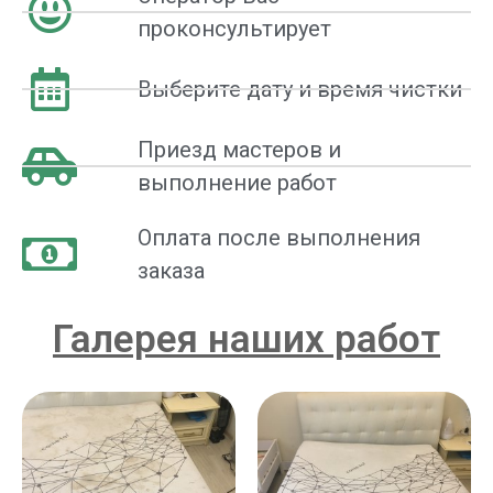
проконсультирует
Выберите дату и время чистки
Приезд мастеров и
выполнение работ
Оплата после выполнения
заказа
Галерея наших работ