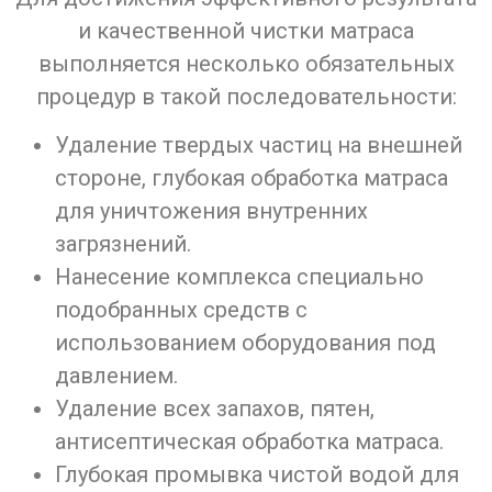
и качественной чистки матраса
выполняется несколько обязательных
процедур в такой последовательности:
Удаление твердых частиц на внешней
стороне, глубокая обработка матраса
для уничтожения внутренних
загрязнений.
Нанесение комплекса специально
подобранных средств с
использованием оборудования под
давлением.
Удаление всех запахов, пятен,
антисептическая обработка матраса.
Глубокая промывка чистой водой для