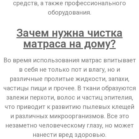
средств, а также профессионального
оборудования.
Зачем нужна чистка
матраса на дому?
Во время использования матрас впитывает
в себя не только пот и влагу, но и
различные пролитые жидкости, запахи,
частицы пищи и прочее. В ткани образуются
залежи перхоти, волос и частиц эпителия,
что приводит к развитию пылевых клещей
и различных микроорганизмов. Все это
незаметно человеческому глазу, но может
нанести вред здоровью.