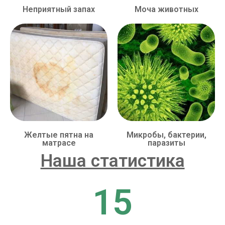
Неприятный запах
Моча животных
Желтые пятна на
Микробы, бактерии,
матрасе
паразиты
Наша статистика
15