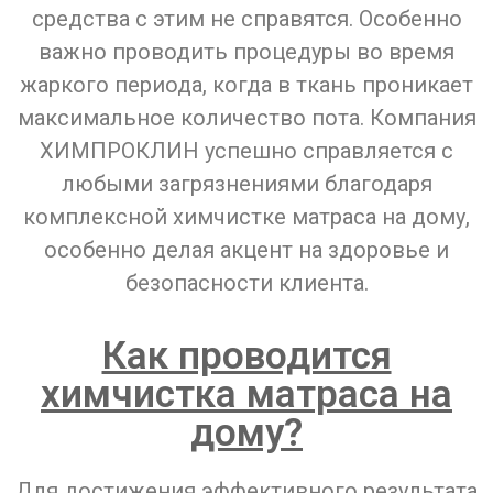
средства с этим не справятся. Особенно
важно проводить процедуры во время
жаркого периода, когда в ткань проникает
максимальное количество пота. Компания
ХИМПРОКЛИН успешно справляется с
любыми загрязнениями благодаря
комплексной химчистке матраса на дому,
особенно делая акцент на здоровье и
безопасности клиента.
Как проводится
химчистка матраса на
дому?
Для достижения эффективного результата