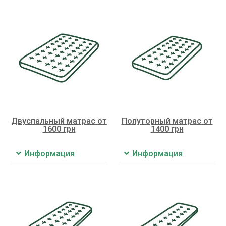
Двуспальный матрас от
Полуторный матрас от
1600 грн
1400 грн
Информация
Информация