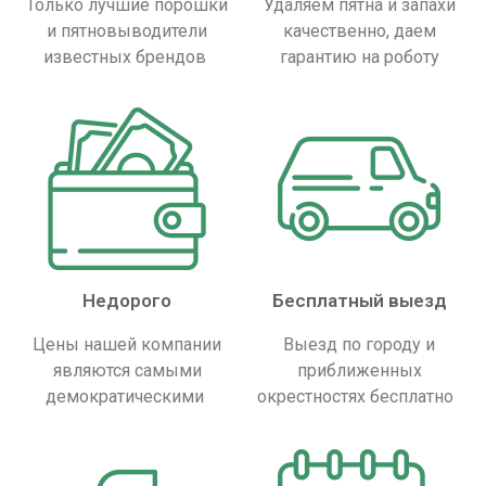
Только лучшие порошки
Удаляем пятна и запахи
и пятновыводители
качественно, даем
известных брендов
гарантию на роботу
Недорого
Бесплатный выезд
Цены нашей компании
Выезд по городу и
являются самыми
приближенных
демократическими
окрестностях бесплатно