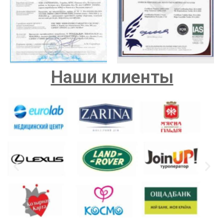
Наши клиенты