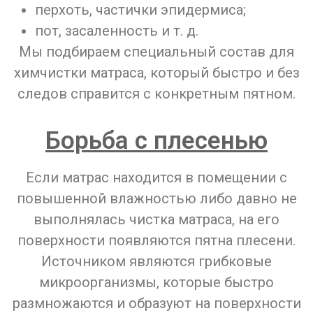
перхоть, частички эпидермиса;
пот, засаленность и т. д.
Мы подбираем специальный состав для
химчистки матраса, который быстро и без
следов справится с конкретным пятном.
Борьба с плесенью
Если матрас находится в помещении с
повышенной влажностью либо давно не
выполнялась чистка матраса, на его
поверхности появляются пятна плесени.
Источником являются грибковые
микроорганизмы, которые быстро
размножаются и образуют на поверхности