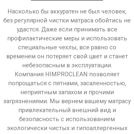
Насколько бы аккуратен не был человек,
без регулярной чистки матраса обойтись не
удастся. Даже если принимать все
профилактические меры и использовать
специальные чехлы, все равно со
временем он потеряет свой цвет и станет
небезопасным в эксплуатации.
Компания HIMPROCLEAN позволяет
попрощаться с пятнами, засаленностью,
неприятным запахом и прочими
загрязнениями. Мы вернем вашему матрасу
привлекательный внешний вид и
безопасность с использованием
экологически чистых и гипоаллергенных