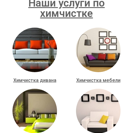
Наши услуги по
химчистке
Химчистка дивана
Химчистка мебели