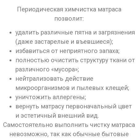
Периодическая химчистка матраса
позволит:
удалить различные пятна и загрязнения
(даже застарелые и въевшиеся);
избавиться от неприятного запаха;
полностью очистить структуру ткани от
различного «мусора»;
нейтрализовать действие
микроорганизмов и пылевых клещей;
уничтожить аллергены;
вернуть матрасу первоначальный цвет
и эстетичный внешний вид.
Самостоятельно выполнить чистку матраса
невозможно, так как обычные бытовые