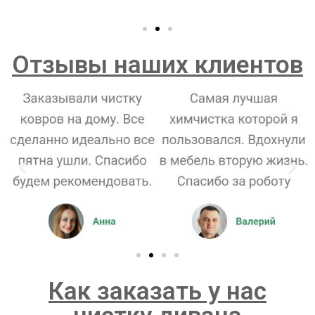
Отзывы наших клиентов
Как заказать у нас