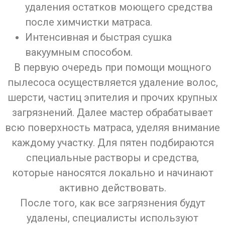
удаления остатков моющего средства
после химчистки матраса.
Интенсивная и быстрая сушка
вакуумным способом.
В первую очередь при помощи мощного
пылесоса осуществляется удаление волос,
шерсти, частиц эпителия и прочих крупных
загрязнений. Далее мастер обрабатывает
всю поверхность матраса, уделяя внимание
каждому участку. Для пятен подбираются
специальные растворы и средства,
которые наносятся локально и начинают
активно действовать.
После того, как все загрязнения будут
удалены, специалисты используют