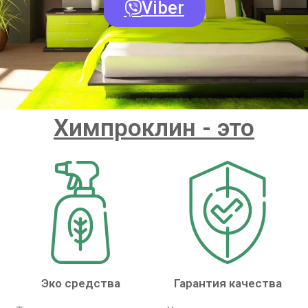
Viber
Химпроклин - это
Эко средства
Гарантия качества