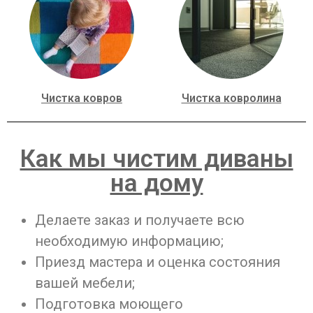
Чистка ковров
Чистка ковролина
Как мы чистим диваны
на дому
Делаете заказ и получаете всю
необходимую информацию;
Приезд мастера и оценка состояния
вашей мебели;
Подготовка моющего