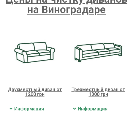
на Виноградаре
Двухместный диван от
Трехместный диван от
1200 грн
1300 грн
Информация
Информация