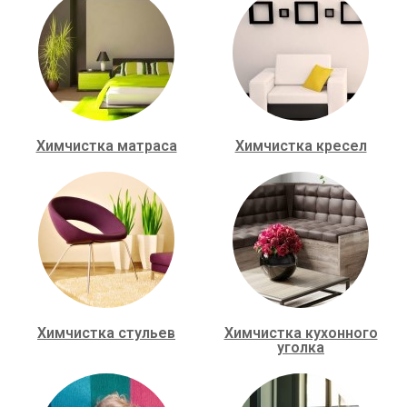
Химчистка матраса
Химчистка кресел
Химчистка стульев
Химчистка кухонного
уголка