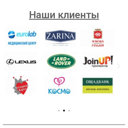
Наши клиенты