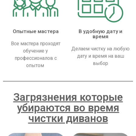
Опытные мастера
В удобную дату и
время
Все мастера проходят
Делаем чистку на любую
обучение у
дату и время на ваш
профессионалов с
выбор
опытом
Загрязнения которые
убираются во время
чистки диванов