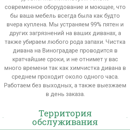
современное оборудование и моющее, что
бы ваша мебель всегда была как будто
вчера куплена. Мы устраняем 99% пятен и
других загрязнений на ваших диванах, а
также убираем любого рода запахи. Чистка
дивана на Виноградаре проводится в
кратчайшие сроки, и не отнимет у вас
много времени так как химчистка дивана в
среднем проходит около одного часа.
Работаем без выходных, а также выезжаем
в день заказа.
Территория
обслуживания