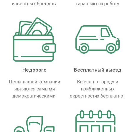
известных брендов
гарантию на роботу
Недорого
Бесплатный выезд
Цены нашей компании
Выезд по городу и
являются самыми
приближенных
демократическими
окрестностях бесплатно