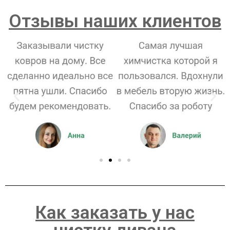
Отзывы наших клиентов
Как заказать у нас