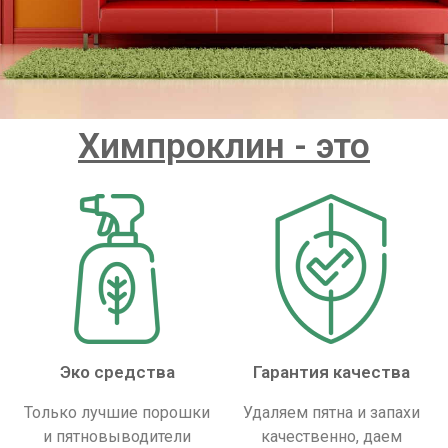
Химпроклин - это
Эко средства
Гарантия качества
Только лучшие порошки
Удаляем пятна и запахи
и пятновыводители
качественно, даем