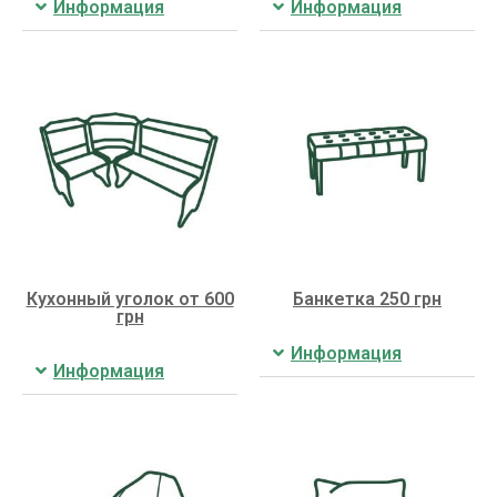
Информация
Информация
Кухонный уголок от 600
Банкетка 250 грн
грн
Информация
Информация