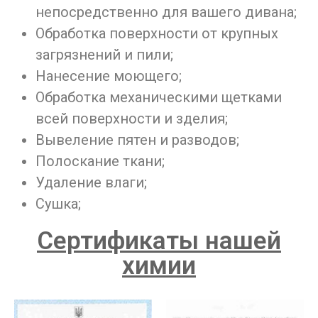
непосредственно для вашего дивана;
Обработка поверхности от крупных
загрязнений и пили;
Нанесение моющего;
Обработка механическими щетками
всей поверхности и зделия;
Вывеление пятен и разводов;
Полоскание ткани;
Удаление влаги;
Сушка;
Сертификаты нашей
химии