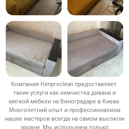
Компания Himproclean предоставляет
такие услуги как химчистка дивана и
мягкой мебели на Виноградаре в Киеве.
Многолетний опыт и профессионализм
наших мастеров всегда на самом высоком
уровне. Мы используем только