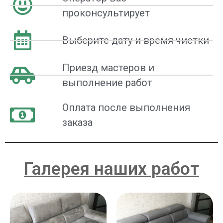
проконсультирует
Выберите дату и время чистки
Приезд мастеров и
выполнение работ
Оплата после выполнения
заказа
Галерея наших работ