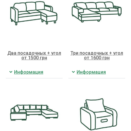
Два посадочных + угол
Три посадочных + угол
от 1500 грн
от 1600 грн
Информация
Информация