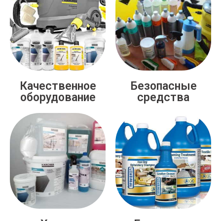
Качественное
Безопасные
оборудование
средства