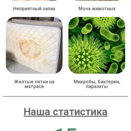
Неприятный запах
Моча животных
Желтые пятна на
Микробы, бактерии,
матрасе
паразиты
Наша статистика