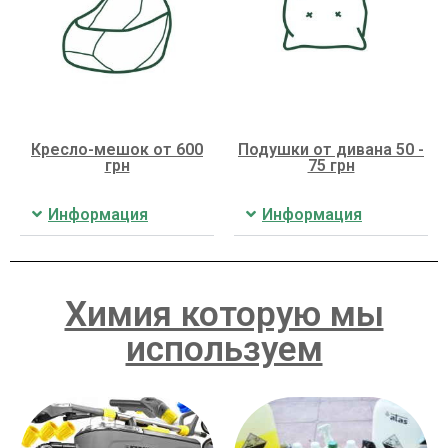
Кресло-мешок от 600
Подушки от дивана 50 -
грн
75 грн
Информация
Информация
Химия которую мы
используем