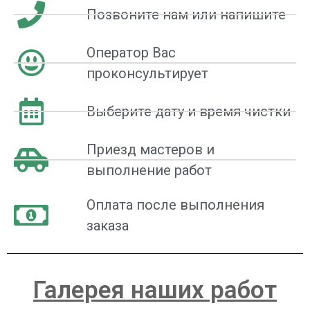
Позвоните нам или напишите
Оператор Вас
проконсультирует
Выберите дату и время чистки
Приезд мастеров и
выполнение работ
Оплата после выполнения
заказа
Галерея наших работ