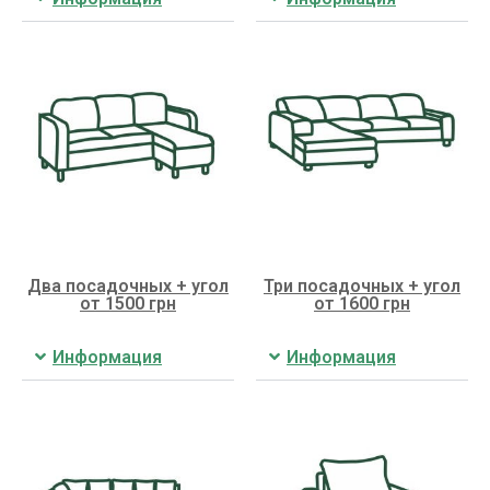
Два посадочных + угол
Три посадочных + угол
от 1500 грн
от 1600 грн
Информация
Информация