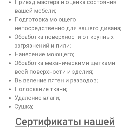
Приезд мастера и оценка состояния
вашей мебели;
Подготовка моющего
непосредственно для вашего дивана;
Обработка поверхности от крупных
загрязнений и пили;
Нанесение моющего;
Обработка механическими щетками
всей поверхности и зделия;
Вывеление пятен и разводов;
Полоскание ткани;
Удаление влаги;
Сушка;
Сертификаты нашей