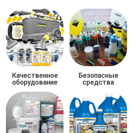
Качественное
Безопасные
оборудование
средства