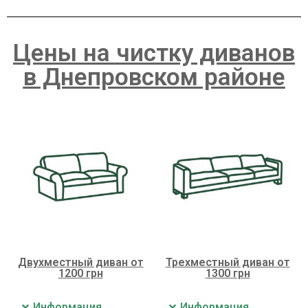
Цены на чистку диванов
в Днепровском районе
Двухместный диван от
Трехместный диван от
1200 грн
1300 грн
Информация
Информация