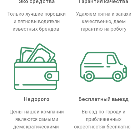
Эко средства
Гарантия качества
Только лучшие порошки
Удаляем пятна и запахи
и пятновыводители
качественно, даем
известных брендов
гарантию на роботу
Недорого
Бесплатный выезд
Цены нашей компании
Выезд по городу и
являются самыми
приближенных
демократическими
окрестностях бесплатно