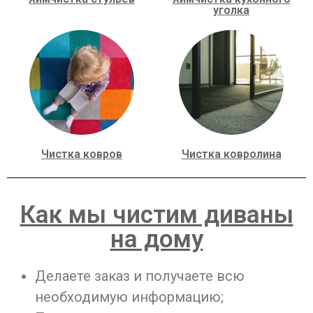
уголка
Чистка ковров
Чистка ковролина
Как мы чистим диваны
на дому
Делаете заказ и получаете всю
необходимую информацию;