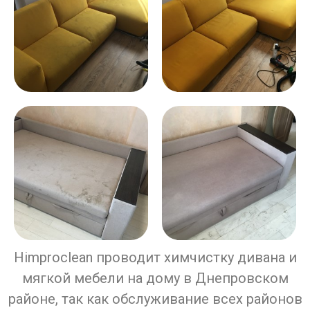
Himproclean проводит химчистку дивана и
мягкой мебели на дому в Днепровском
районе, так как обслуживание всех районов