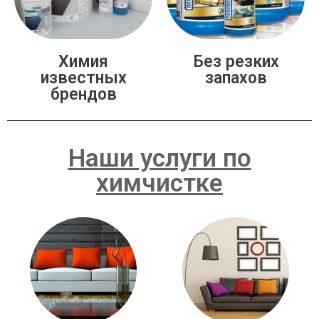
Химия
Без резких
известных
запахов
брендов
Наши услуги по
химчистке