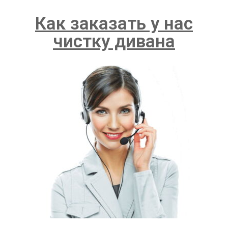
Как заказать у нас
чистку дивана