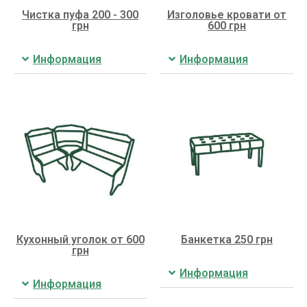
Чистка пуфа 200 - 300
Изголовье кровати от
грн
600 грн
Информация
Информация
Кухонный уголок от 600
Банкетка 250 грн
грн
Информация
Информация