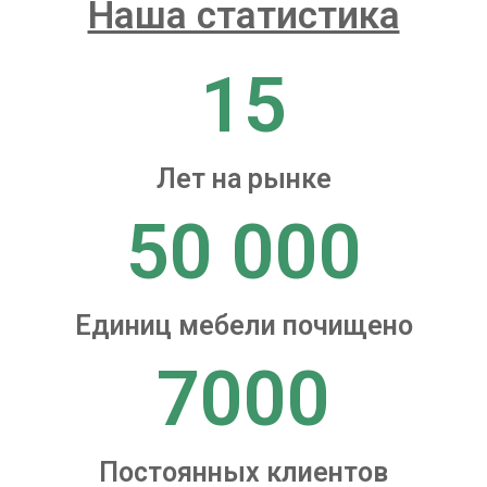
Наша статистика
15
Лет на рынке
50 000
Единиц мебели почищено
7000
Постоянных клиентов