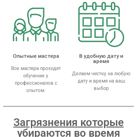
Опытные мастера
В удобную дату и
время
Все мастера проходят
Делаем чистку на любую
обучение у
дату и время на ваш
профессионалов с
выбор
опытом
Загрязнения которые
убираются во время