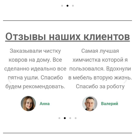
Отзывы наших клиентов