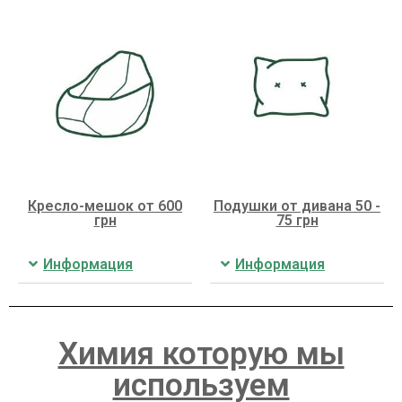
Кресло-мешок от 600
Подушки от дивана 50 -
грн
75 грн
Информация
Информация
Химия которую мы
используем