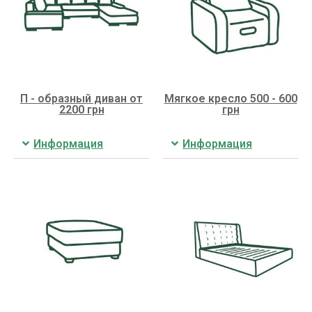
П - образный диван от
Мягкое кресло 500 - 600
2200 грн
грн
Информация
Информация