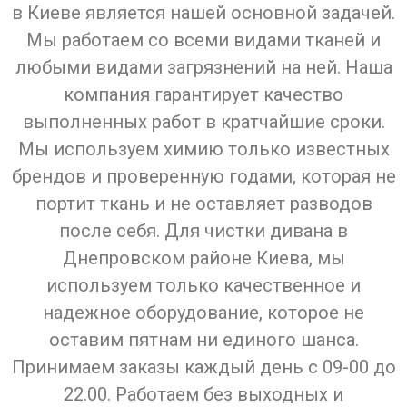
в Киеве является нашей основной задачей.
Мы работаем со всеми видами тканей и
любыми видами загрязнений на ней. Наша
компания гарантирует качество
выполненных работ в кратчайшие сроки.
Мы используем химию только известных
брендов и проверенную годами, которая не
портит ткань и не оставляет разводов
после себя. Для чистки дивана в
Днепровском районе Киева, мы
используем только качественное и
надежное оборудование, которое не
оставим пятнам ни единого шанса.
Принимаем заказы каждый день с 09-00 до
22.00. Работаем без выходных и