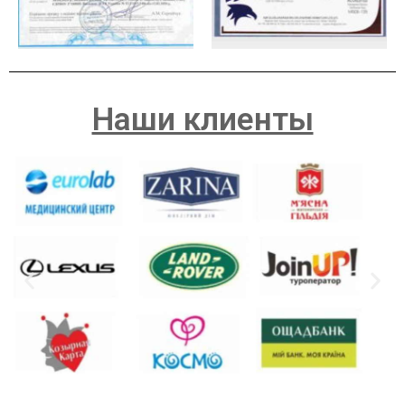
Наши клиенты