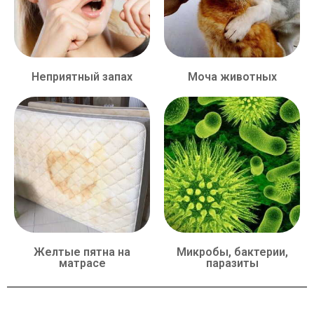
Неприятный запах
Моча животных
Желтые пятна на
Микробы, бактерии,
матрасе
паразиты