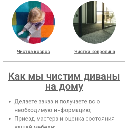
Чистка ковров
Чистка ковролина
Как мы чистим диваны
на дому
Делаете заказ и получаете всю
необходимую информацию;
Приезд мастера и оценка состояния
вашей мебели;