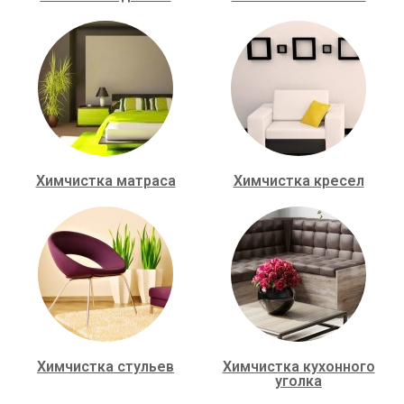
Химчистка матраса
Химчистка кресел
Химчистка стульев
Химчистка кухонного
уголка