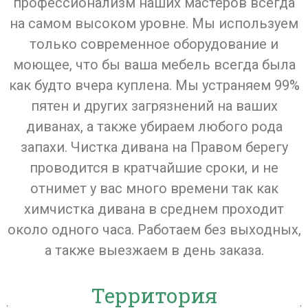
профессионализм наших мастеров всегда
на самом высоком уровне. Мы используем
только современное оборудование и
моющее, что бы ваша мебель всегда была
как будто вчера куплена. Мы устраняем 99%
пятен и других загрязнений на ваших
диванах, а также убираем любого рода
запахи. Чистка дивана на Правом берегу
проводится в кратчайшие сроки, и не
отнимет у вас много времени так как
химчистка дивана в среднем проходит
около одного часа. Работаем без выходных,
а также выезжаем в день заказа.
Территория