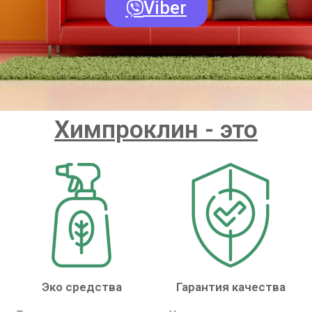
Viber
Химпроклин - это
Эко средства
Гарантия качества