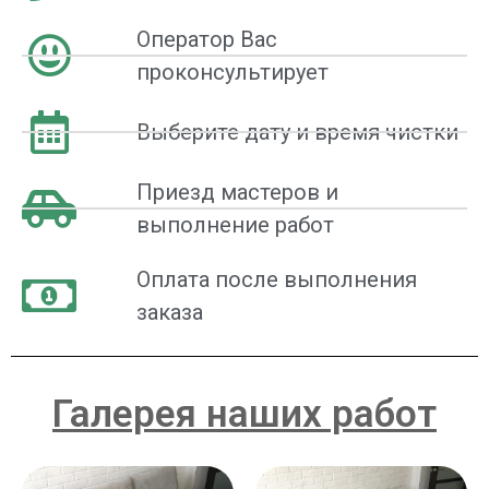
Оператор Вас
проконсультирует
Выберите дату и время чистки
Приезд мастеров и
выполнение работ
Оплата после выполнения
заказа
Галерея наших работ