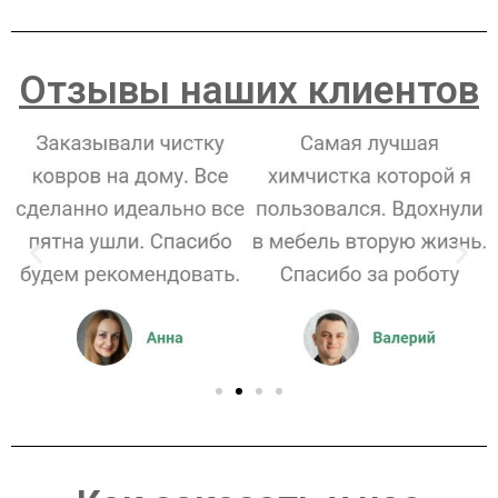
Отзывы наших клиентов