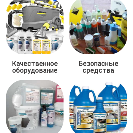
Качественное
Безопасные
оборудование
средства