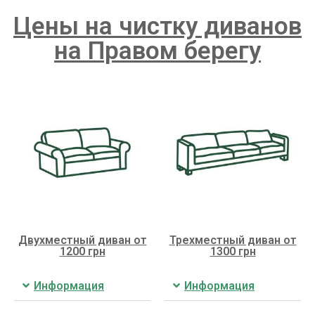
Цены на чистку диванов
на Правом берегу
Двухместный диван от
Трехместный диван от
1200 грн
1300 грн
Информация
Информация