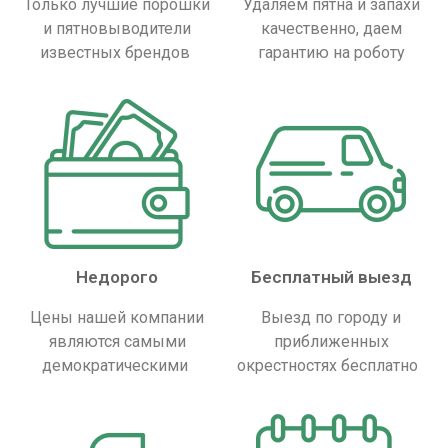
Только лучшие порошки
Удаляем пятна и запахи
и пятновыводители
качественно, даем
известных брендов
гарантию на роботу
Недорого
Бесплатный выезд
Цены нашей компании
Выезд по городу и
являются самыми
приближенных
демократическими
окрестностях бесплатно