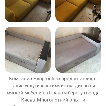
Компания Himproclean предоставляет
такие услуги как химчистка дивана и
мягкой мебели на Правом берегу города
Киева. Многолетний опыт и