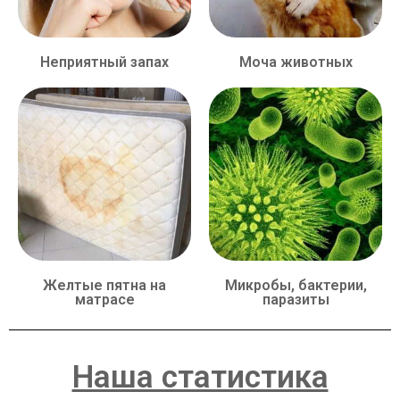
Неприятный запах
Моча животных
Желтые пятна на
Микробы, бактерии,
матрасе
паразиты
Наша статистика