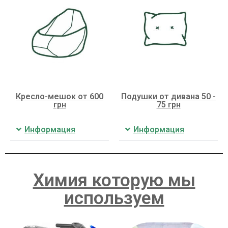
Кресло-мешок от 600
Подушки от дивана 50 -
грн
75 грн
Информация
Информация
Химия которую мы
используем