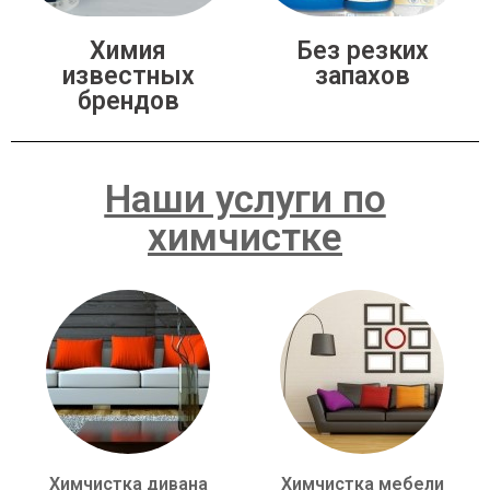
Химия
Без резких
известных
запахов
брендов
Наши услуги по
химчистке
Химчистка дивана
Химчистка мебели