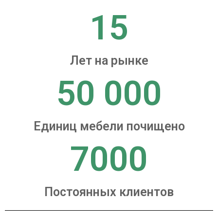
15
Лет на рынке
50 000
Единиц мебели почищено
7000
Постоянных клиентов