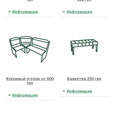
Информация
Информация
Кухонный уголок от 600
Банкетка 250 грн
грн
Информация
Информация