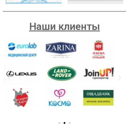
Наши клиенты