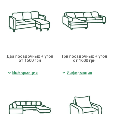
Два посадочных + угол
Три посадочных + угол
от 1500 грн
от 1600 грн
Информация
Информация