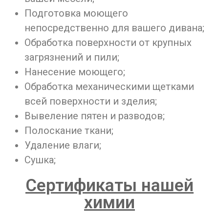
Подготовка моющего
непосредственно для вашего дивана;
Обработка поверхности от крупных
загрязнений и пили;
Нанесение моющего;
Обработка механическими щетками
всей поверхности и зделия;
Вывеление пятен и разводов;
Полоскание ткани;
Удаление влаги;
Сушка;
Сертификаты нашей
химии